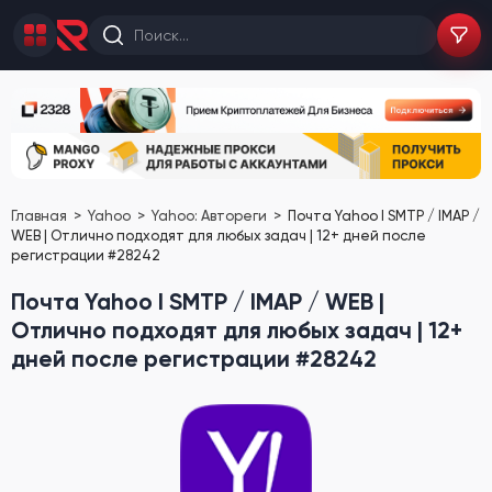
Главная
Yahoo
Yahoo: Автореги
Почта Yahoo I SMTP / IMAP /
WEB | Отлично подходят для любых задач | 12+ дней после
регистрации #28242
Почта Yahoo I SMTP / IMAP / WEB |
Отлично подходят для любых задач | 12+
дней после регистрации #28242