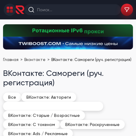
Главная
Вконтакте
ВКонтакте: Самореги (руч. регистрация)
ВКонтакте: Самореги (руч.
регистрация)
Все
ВКонтакте: Автореги
ВКонтакте: Самореги (руч. регистрация)
ВКонтакте: Старые / Возрастные
ВКонтакте: С токеном
ВКонтакте: Раскрученные
ВКонтакте: Ads / Рекламные