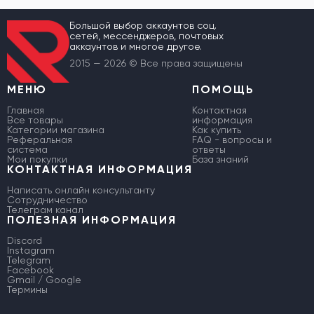
Большой выбор аккаунтов соц.
сетей, мессенджеров, почтовых
аккаунтов и многое другое.
2015 — 2026 © Все права защищены
МЕНЮ
ПОМОЩЬ
Главная
Контактная
Все товары
информация
Категории магазина
Как купить
Реферальная
FAQ - вопросы и
система
ответы
Мои покупки
База знаний
КОНТАКТНАЯ ИНФОРМАЦИЯ
Написать онлайн консультанту
Сотрудничество
Телеграм канал
ПОЛЕЗНАЯ ИНФОРМАЦИЯ
Discord
Instagram
Telegram
Facebook
Gmail / Google
Термины