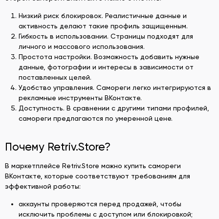
Низкий риск блокировок. Реалистичные данные и
активность делают такие профиль защищенным.
Гибкость в использовании. Страницы подходят для
личного и массового использования.
Простота настройки. Возможность добавить нужные
данные, фотографии и интересы в зависимости от
поставленных целей.
Удобство управления. Самореги легко интегрируются в
рекламные инструменты ВКонтакте.
Доступность. В сравнении с другими типами профилей,
самореги предлагаются по умеренной цене.
Почему Retriv.Store?
В маркетплейсе Retriv.Store можно купить самореги
ВКонтакте, которые соответствуют требованиям для
эффективной работы:
аккаунты проверяются перед продажей, чтобы
исключить проблемы с доступом или блокировкой;