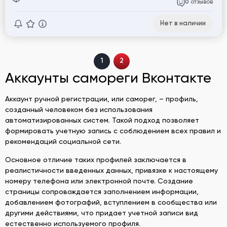
отзывов
0
Нет в наличии
1
2
Аккаунты самореги Вконтакте
Аккаунт ручной регистрации, или саморег, – профиль,
созданный человеком без использования
автоматизированных систем. Такой подход позволяет
формировать учетную запись с соблюдением всех правил и
рекомендаций социальной сети.
Основное отличие таких профилей заключается в
реалистичности введенных данных, привязке к настоящему
номеру телефона или электронной почте. Создание
страницы сопровождается заполнением информации,
добавлением фотографий, вступлением в сообщества или
другими действиями, что придает учетной записи вид
естественно используемого профиля.