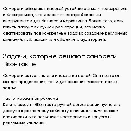
Самореги обладают высокой устойчивостью к подозрениям
и блокировкам, что делает их востребованным
инструментом для бизнеса и маркетинга. Более того, если
купить аккаунт вк ручной регистрации, его можно
адаптировать под конкретные задачи: создание рекламных
кампаний, публикации или общение с аудиторией.
Задачи, которые решают самореги
Вконтакте
Самореги актуальны для множества целей. Они подходят
как для продвижения, так и для решения маркетинговых
задач:
Таргетированная реклама
Купить аккаунт ВКонтакте ручной регистрации нужно для
доступа к рекламному кабинету с минимальными риском
блокировки, что позволяет настраивать и запускать
рекламные кампании.