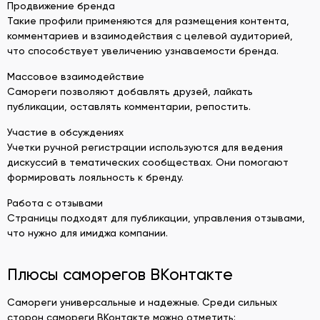
Продвижение бренда
Такие профили применяются для размещения контента,
комментариев и взаимодействия с целевой аудиторией,
что способствует увеличению узнаваемости бренда.
Массовое взаимодействие
Самореги позволяют добавлять друзей, лайкать
публикации, оставлять комментарии, репостить.
Участие в обсуждениях
Учетки ручной регистрации используются для ведения
дискуссий в тематических сообществах. Они помогают
формировать лояльность к бренду.
Работа с отзывами
Страницы подходят для публикации, управления отзывами,
что нужно для имиджа компании.
Плюсы саморегов ВКонтакте
Самореги универсальные и надежные. Среди сильных
сторон самореги ВКонтакте можно отметить: