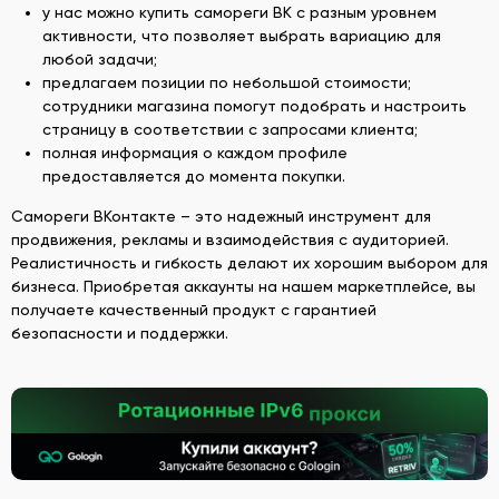
у нас можно купить самореги ВК с разным уровнем
активности, что позволяет выбрать вариацию для
любой задачи;
предлагаем позиции по небольшой стоимости;
сотрудники магазина помогут подобрать и настроить
страницу в соответствии с запросами клиента;
полная информация о каждом профиле
предоставляется до момента покупки.
Самореги ВКонтакте – это надежный инструмент для
продвижения, рекламы и взаимодействия с аудиторией.
Реалистичность и гибкость делают их хорошим выбором для
бизнеса. Приобретая аккаунты на нашем маркетплейсе, вы
получаете качественный продукт с гарантией
безопасности и поддержки.