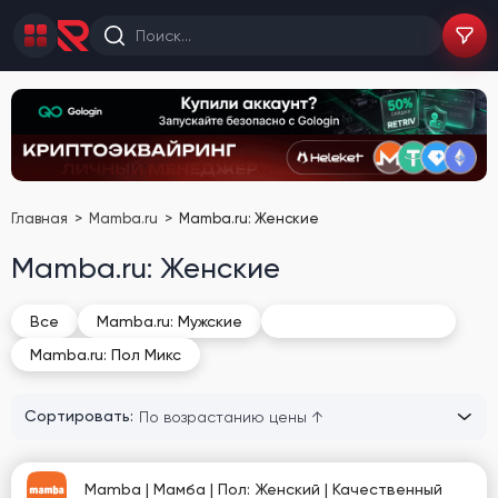
Главная
Mamba.ru
Mamba.ru: Женские
Mamba.ru: Женские
Mamba.ru: Женские
Все
Mamba.ru: Мужские
Mamba.ru: Пол Микс
Сортировать:
Mamba | Мамба | Пол: Женский | Качественный