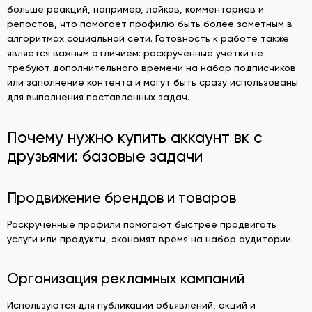
больше реакций, например, лайков, комментариев и
репостов, что помогает профилю быть более заметным в
алгоритмах социальной сети. Готовность к работе также
является важным отличием: раскрученные учетки не
требуют дополнительного времени на набор подписчиков
или заполнение контента и могут быть сразу использованы
для выполнения поставленных задач.
Почему нужно
купить аккаунт вк с
друзьями: базовые задачи
Продвижение брендов и товаров
Раскрученные профили помогают быстрее продвигать
услуги или продукты, экономят время на набор аудитории.
Организация рекламных кампаний
Используются для публикации объявлений, акций и