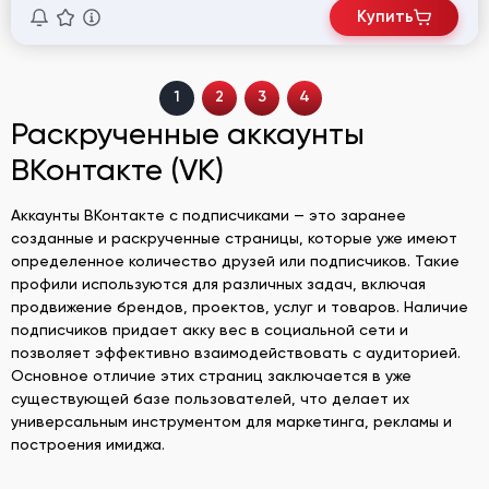
Купить
1
2
3
4
Раскрученные аккаунты
ВКонтакте (VK)
Аккаунты ВКонтакте с подписчиками — это заранее
созданные и раскрученные страницы, которые уже имеют
определенное количество друзей или подписчиков. Такие
профили используются для различных задач, включая
продвижение брендов, проектов, услуг и товаров. Наличие
подписчиков придает акку вес в социальной сети и
позволяет эффективно взаимодействовать с аудиторией.
Основное отличие этих страниц заключается в уже
существующей базе пользователей, что делает их
универсальным инструментом для маркетинга, рекламы и
построения имиджа.