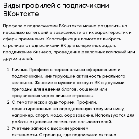
Виды профилей с подписчиками
ВКонтакте
Профили с подписчиками ВКонтакте можно разделить на
несколько категорий в зависимости от их характеристик и
сферы применения. Классификация помогает выбрать
страницы с подписчиками ВК для конкретных задач:
продвижение бизнеса, проведение рекламных кампаний или
других целей:
Личные. Профили с персональным оформлением и
подписчиками, имитирующие активность реального
человека. Женские и мужские аккаунт ВК с друзьями
пригодны для ведения блогов, общения или
продвижения через личные страницы.
С тематической аудиторией. Профили,
ориентированные на определенную тему или нишу,
например, спорт, мода, образование. Используются для
работы с целевым сегментом пользователей.
Учетные записи с высоким уровнем
активности. Страницы, где подписчики активно