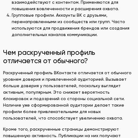
взаимодействуют с контентом. Применяются для
повышения вовлеченности и расширения охвата.
Групповые профили. Аккаунты ВК с друзьями,
перенаправленными из сообществ или групп. Часто
используются для продвижения брендов или создания
дополнительных каналов коммуникации.
Чем раскрученный профиль
отличается от обычного?
Раскрученный профиль ВКонтакте отличается от обычного
уровнем доверия и привлеченной аудиторией. Вызывает
больше доверия у пользователей, поскольку выглядит
активным, популярным. Это снижает вероятность
блокировок и подозрений со стороны социальной сети.
Наличие уже сформированной аудитории делает такие
профили более привлекательными для новых
пользователей, что способствует увеличению охвата.
Кроме того, раскрученные страницы демонстрируют
повышенную активность. Публикации на них получают