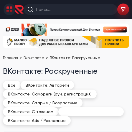
Главная
Вконтакте
ВКонтакте: Раскрученные
ВКонтакте: Раскрученные
Все
ВКонтакте: Автореги
ВКонтакте: Самореги (руч. регистрация)
ВКонтакте: Старые / Возрастные
ВКонтакте: Раскрученные
ВКонтакте: С токеном
ВКонтакте: Ads / Рекламные