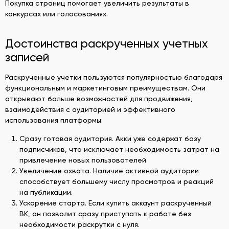
Покупка страниц помогает увеличить результаты в
конкурсах или голосованиях.
Достоинства раскрученных учетных
записей
Раскрученные учетки пользуются популярностью благодаря
функциональным и маркетинговым преимуществам. Они
открывают больше возможностей для продвижения,
взаимодействия с аудиторией и эффективного
использования платформы:
Сразу готовая аудитория. Акки уже содержат базу
подписчиков, что исключает необходимость затрат на
привлечение новых пользователей.
Увеличение охвата. Наличие активной аудитории
способствует большему числу просмотров и реакций
на публикации.
Ускорение старта. Если купить аккаунт раскрученный
ВК, он позволит сразу приступать к работе без
необходимости раскрутки с нуля.