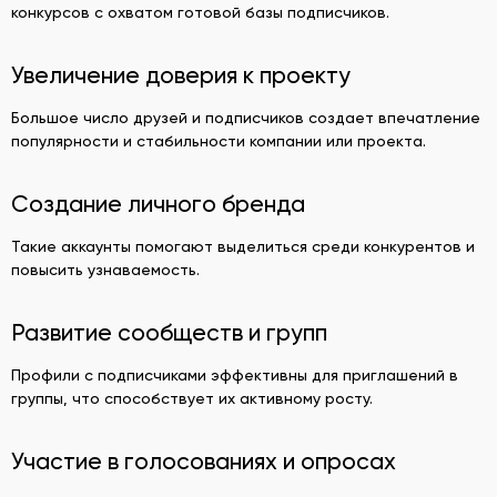
конкурсов с охватом готовой базы подписчиков.
Увеличение доверия к проекту
Большое число друзей и подписчиков создает впечатление
популярности и стабильности компании или проекта.
Создание личного бренда
Такие аккаунты помогают выделиться среди конкурентов и
повысить узнаваемость.
Развитие сообществ и групп
Профили с подписчиками эффективны для приглашений в
группы, что способствует их активному росту.
Участие в голосованиях и опросах