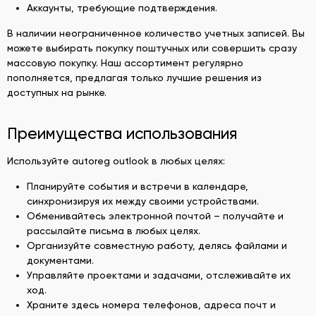
Аккаунты, требующие подтверждения.
В наличии неограниченное количество учетных записей. Вы
можете выбирать покупку поштучных или совершить сразу
массовую покупку. Наш ассортимент регулярно
пополняется, предлагая только лучшие решения из
доступных на рынке.
Преимущества использования
Используйте autoreg outlook в любых целях:
Планируйте события и встречи в календаре,
синхронизируя их между своими устройствами.
Обменивайтесь электронной почтой – получайте и
рассылайте письма в любых целях.
Организуйте совместную работу, делясь файлами и
документами.
Управляйте проектами и задачами, отслеживайте их
ход.
Храните здесь номера телефонов, адреса почт и