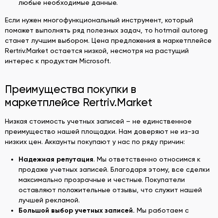
любые необходимые данные.
Если нужен многофункциональный инструмент, который
поможет выполнять ряд полезных задач, то hotmail autoreg
станет лучшим выбором. Цена предложения в маркетплейсе
Rertriv.Market остается низкой, несмотря на растущий
интерес к продуктам Microsoft.
Преимущества покупки в
маркетплейсе Rertriv.Market
Низкая стоимость учетных записей – не единственное
преимущество нашей площадки. Нам доверяют не из-за
низких цен. Аккаунты покупают у нас по ряду причин:
Надежная репутация
. Мы ответственно относимся к
продаже учетных записей. Благодаря этому, все сделки
максимально прозрачные и честные. Покупатели
оставляют положительные отзывы, что служит нашей
лучшей рекламой.
Большой выбор учетных записей.
Мы работаем с