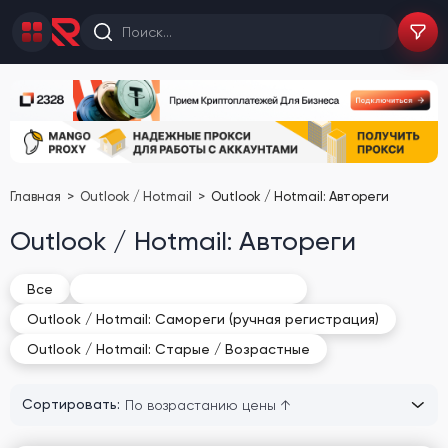
Главная
Outlook / Hotmail
Outlook / Hotmail: Автореги
Outlook / Hotmail: Автореги
Outlook / Hotmail: Автореги
Все
Outlook / Hotmail: Самореги (ручная регистрация)
Outlook / Hotmail: Старые / Возрастные
Сортировать: