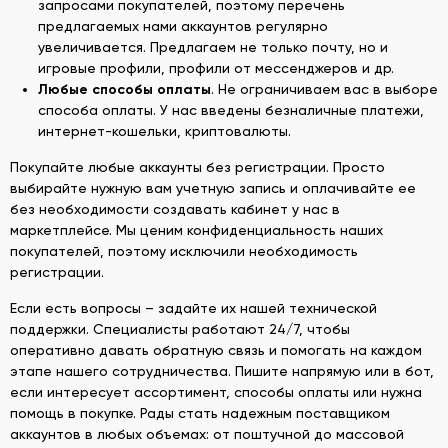
запросами покупателей, поэтому перечень
предлагаемых нами аккаунтов регулярно
увеличивается. Предлагаем не только почту, но и
игровые профили, профили от мессенджеров и др.
Любые способы оплаты
. Не ограничиваем вас в выборе
способа оплаты. У нас введены безналичные платежи,
интернет-кошельки, криптовалюты.
Покупайте любые аккаунты без регистрации. Просто
выбирайте нужную вам учетную запись и оплачивайте ее
без необходимости создавать кабинет у нас в
маркетплейсе. Мы ценим конфиденциальность наших
покупателей, поэтому исключили необходимость
регистрации.
Если есть вопросы – задайте их нашей технической
поддержки. Специалисты работают 24/7, чтобы
оперативно давать обратную связь и помогать на каждом
этапе нашего сотрудничества. Пишите напрямую или в бот,
если интересует ассортимент, способы оплаты или нужна
помощь в покупке. Рады стать надежным поставщиком
аккаунтов в любых объемах: от поштучной до массовой