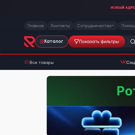
Главная
Контакты
Сотрудничество
Помощ
Показать фильтры
Каталог
Все товары
Соц