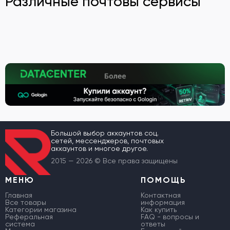
Различные почтовы сервисы
Большой выбор аккаунтов соц.
сетей, мессенджеров, почтовых
аккаунтов и многое другое.
2015 — 2026 © Все права защищены
МЕНЮ
ПОМОЩЬ
Главная
Контактная
Все товары
информация
Категории магазина
Как купить
Реферальная
FAQ - вопросы и
система
ответы