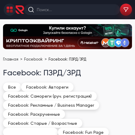
Главная
Facebook
Facebook: ПЗРД/ЗРД
Facebook: ПЗРД/ЗРД
Все
Facebook: Автореги
Facebook: Самореги (руч. регистрация)
Facebook: Рекламные / Business Manager
Facebook: Раскрученные
Facebook: Старые / Возрастные
Facebook: ПЗРД/ЗРД
Facebook: Fun Page