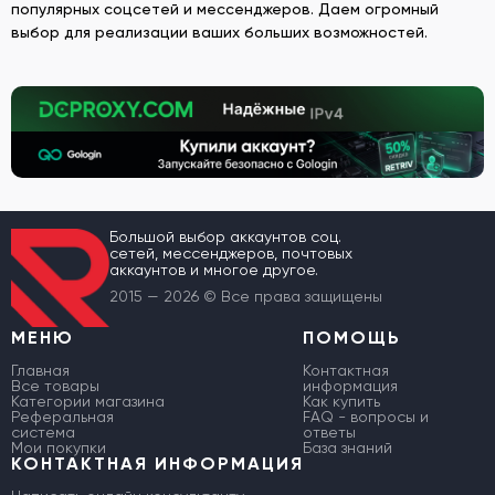
популярных соцсетей и мессенджеров. Даем огромный
выбор для реализации ваших больших возможностей.
Большой выбор аккаунтов соц.
сетей, мессенджеров, почтовых
аккаунтов и многое другое.
2015 — 2026 © Все права защищены
МЕНЮ
ПОМОЩЬ
Главная
Контактная
Все товары
информация
Категории магазина
Как купить
Реферальная
FAQ - вопросы и
система
ответы
Мои покупки
База знаний
КОНТАКТНАЯ ИНФОРМАЦИЯ