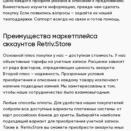
Цена каждого профиля указана в описании к предложению.
Внимательно изучите информацию, прежде чем сделать
покупку. Если появились вопросы – задайте их нашей
техподдержке. Саппорт всегда на связи и готов помощь.
Преимущества маркетплейса
аккаунтов Retriv.Store
Основной плюс покупки у нас – доступная стоимость. У нас
объективные тарифы на учетные записи. Расценки зависят
от ряда факторов, определяющих ценность аккаунта.
Второй плюс – надежность. Прозрачные условия
приобретения и описание к каждому товару исключают
наличие подводных камней. Мы заинтересованы в том,
чтобы наше сотрудничество было взаимовыгодным.
Любые способы оплаты. Для удобства наших покупателей
собрали все доступные варианты платежных системы: от
карт российских банков до крипты. Выбирайте наиболее
подходящий вариант для приобретения учетной записи.
Также в Retriv.Store вы сможете приобрести аккаунты иных