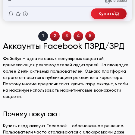
отзывов
0
Купить
1
2
3
4
5
Аккаунты Facebook ПЗРД/ЗРД
Фейсбук – одна из самых популярных соцсетей,
привлекающая рекламодателей аудиторией. На площадке
более 2 млн активных пользователей. Однако платформа
строго относится к публикациям рекламного характера.
Поэтому многие предпочитают купить пзрд аккаунт, чтобы
на максимум использовать маркетинговые возможности
соцсети.
Почему покупают
Купить пзрд аккаунт Facebook – обоснованное решение.
Пользователи часто сталкиваются с блокировками даже