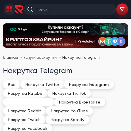
Главная
Услуги раскрутки
Накрутка Telegram
Накрутка Telegram
Все
Накрутка Twitter
Накрутка Instagram
Накруткa Rutube
Накрутка Tik Tok
Накрутка Telegram
Накрутка Вконтакте
Накрутка Reddit
Накрутка YouTube
Накрутка Twitch
Накрутка Spotify
Накрутка Facebook