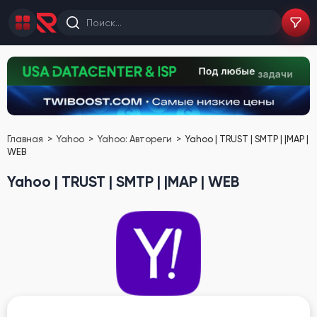
Главная
Yahoo
Yahoo: Автореги
Yahoo | TRUST | SMTP | |MAP |
WEB
Yahoo | TRUST | SMTP | |MAP | WEB