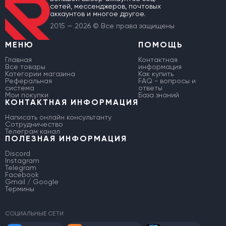
сетей, мессенджеров, почтовых
аккаунтов и многое другое.
2015 — 2026 © Все права защищены
МЕНЮ
ПОМОЩЬ
Главная
Контактная
Все товары
информация
Категории магазина
Как купить
Реферальная
FAQ - вопросы и
система
ответы
Мои покупки
База знаний
КОНТАКТНАЯ ИНФОРМАЦИЯ
Написать онлайн консультанту
Сотрудничество
Телеграм канал
ПОЛЕЗНАЯ ИНФОРМАЦИЯ
Discord
Instagram
Telegram
Facebook
Gmail / Google
Термины
СОЦИАЛЬНЫЕ СЕТИ