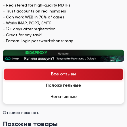
- Registered for high-quality MIX IPs
- Trust accounts on real numbers
- Can work WEB in 70% of cases
- Works IMAP, POP3, SMTP
- 12+ days after registration
- Great for any task!
- Format: login:password:phone:imap
Все отзывы
Положительные
Негативные
Отзывов пока нет.
Похожие товары