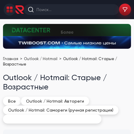
Главная
Outlook / Hotmail
Outlook / Hotmail: Старые /
Возрастные
Outlook / Hotmail: Старые /
Возрастные
Все
Outlook / Hotmail: Автореги
Outlook / Hotmail: Самореги (ручная регистрация)
Outlook / Hotmail: Старые / Возрастные