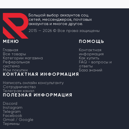
Большой выбор аккаунтов соц.
сетей, мессенджеров, почтовых
аккаунтов и многое другое.
2015 — 2026 © Все права защищены
МЕНЮ
ПОМОЩЬ
Главная
Контактная
Все товары
информация
Категории магазина
Как купить
Реферальная
FAQ - вопросы и
система
ответы
Мои покупки
База знаний
КОНТАКТНАЯ ИНФОРМАЦИЯ
Написать онлайн консультанту
Сотрудничество
Телеграм канал
ПОЛЕЗНАЯ ИНФОРМАЦИЯ
Discord
Instagram
Telegram
Facebook
Gmail / Google
Термины