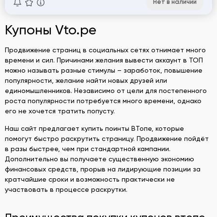
Нет в наличии
Купоны Vto.pe
Продвижение страниц в социальных сетях отнимает много
времени и сил. Причинами желания вывести аккаунт в ТОП
можно называть разные стимулы – заработок, повышение
популярности, желание найти новых друзей или
единомышленников. Независимо от цели для постепенного
роста популярности потребуется много времени, однако
его не хочется тратить попусту.
Наш сайт предлагает купить поинты ВТопе, которые
помогут быстро раскрутить страницу. Продвижение пойдёт
в разы быстрее, чем при стандартной кампании.
Дополнительно вы получаете существенную экономию
финансовых средств, прорыв на лидирующие позиции за
кратчайшие сроки и возможность практически не
участвовать в процессе раскрутки.