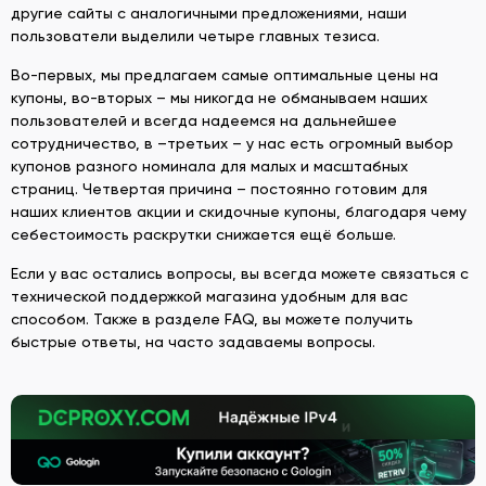
другие сайты с аналогичными предложениями, наши
пользователи выделили четыре главных тезиса.
Во-первых, мы предлагаем самые оптимальные цены на
купоны, во-вторых – мы никогда не обманываем наших
пользователей и всегда надеемся на дальнейшее
сотрудничество, в –третьих – у нас есть огромный выбор
купонов разного номинала для малых и масштабных
страниц. Четвертая причина – постоянно готовим для
наших клиентов акции и скидочные купоны, благодаря чему
себестоимость раскрутки снижается ещё больше.
Если у вас остались вопросы, вы всегда можете связаться с
технической поддержкой магазина удобным для вас
способом. Также в разделе FAQ, вы можете получить
быстрые ответы, на часто задаваемы вопросы.