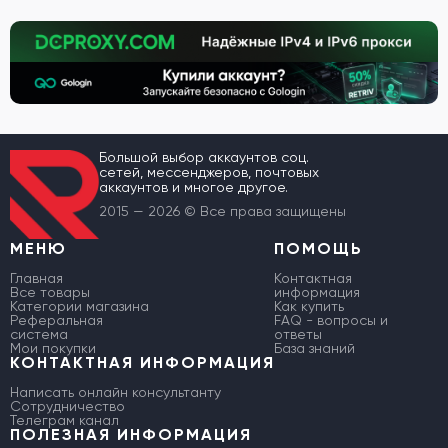
Большой выбор аккаунтов соц.
сетей, мессенджеров, почтовых
аккаунтов и многое другое.
2015 — 2026 © Все права защищены
МЕНЮ
ПОМОЩЬ
Главная
Контактная
Все товары
информация
Категории магазина
Как купить
Реферальная
FAQ - вопросы и
система
ответы
Мои покупки
База знаний
КОНТАКТНАЯ ИНФОРМАЦИЯ
Написать онлайн консультанту
Сотрудничество
Телеграм канал
ПОЛЕЗНАЯ ИНФОРМАЦИЯ