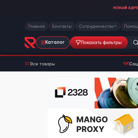
Главная
Контакты
Сотрудничество
Помощ
Показать фильтры
Каталог
Все товары
Соц