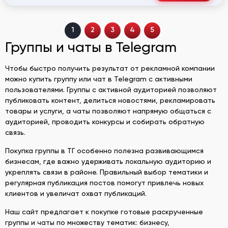
1
2
3
4
5
Группы и чаты в Telegram
Чтобы быстро получить результат от рекламной компании
можно купить группу или чат в Telegram с активными
пользователями. Группы с активной аудиторией позволяют
публиковать контент, делиться новостями, рекламировать
товары и услуги, а чаты позволяют напрямую общаться с
аудиторией, проводить конкурсы и собирать обратную
связь.
Покупка группы в ТГ особенно полезна развивающимся
бизнесам, где важно удерживать локальную аудиторию и
укреплять связи в районе. Правильный выбор тематики и
регулярная публикация постов помогут привлечь новых
клиентов и увеличат охват публикаций.
Наш сайт предлагает к покупке готовые раскрученные
группы и чаты по множеству тематик: бизнесу,