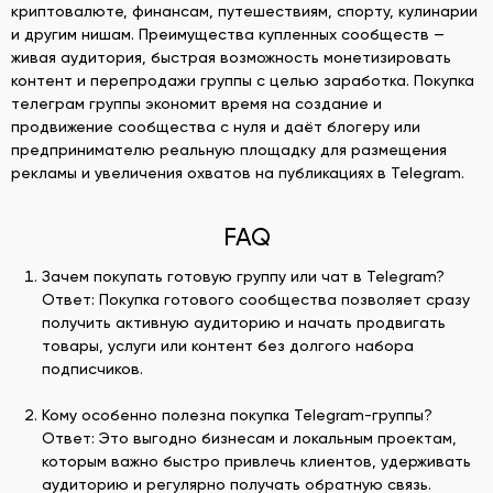
криптовалюте, финансам, путешествиям, спорту, кулинарии
и другим нишам. Преимущества купленных сообществ —
живая аудитория, быстрая возможность монетизировать
контент и перепродажи группы с целью заработка. Покупка
телеграм группы экономит время на создание и
продвижение сообщества с нуля и даёт блогеру или
предпринимателю реальную площадку для размещения
рекламы и увеличения охватов на публикациях в Telegram.
FAQ
Зачем покупать готовую группу или чат в Telegram?
Ответ: Покупка готового сообщества позволяет сразу
получить активную аудиторию и начать продвигать
товары, услуги или контент без долгого набора
подписчиков.
Кому особенно полезна покупка Telegram-группы?
Ответ: Это выгодно бизнесам и локальным проектам,
которым важно быстро привлечь клиентов, удерживать
аудиторию и регулярно получать обратную связь.