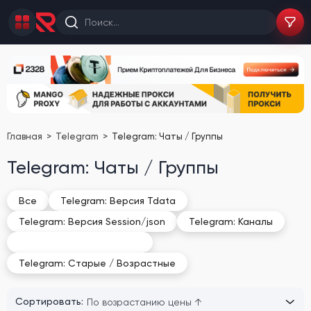
Главная
Telegram
Telegram: Чаты / Группы
Telegram: Чаты / Группы
Все
Telegram: Версия Tdata
Telegram: Версия Session/json
Telegram: Каналы
Telegram: Чаты / Группы
Telegram: Старые / Возрастные
Сортировать: