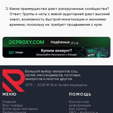
Какие преимущества дают раскрученные сообщества?
Ответ: Группы и чаты с живой аудиторией дают высокий
охват, возможность быстрой монетизации и экономию
времени, поскольку не требуют продвижения с нуля.
Большой выбор аккаунтов соц.
сетей, мессенджеров, почтовых
аккаунтов и многое другое.
2015 — 2026 © Все права защищены
МЕНЮ
ПОМОЩЬ
Главная
Контактная
Все товары
информация
Категории магазина
Как купить
Реферальная
FAQ - вопросы и