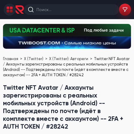
Главная
X (Twitter)
X (Twitter): Автореги
Twitter NFT Avatar
/ Аккаунты зарегистрированы с реальных мобильных устройств
(Android) -- Подтверждены по почте (идёт в комплекте вместе с
аккаунтом) -- 2FA + AUTH TOKEN / #28242
Twitter NFT Avatar / Аккаунты
зарегистрированы с реальных
мобильных устройств (Android) --
Подтверждены по почте (идёт в
комплекте вместе с аккаунтом) -- 2FA +
AUTH TOKEN / #28242