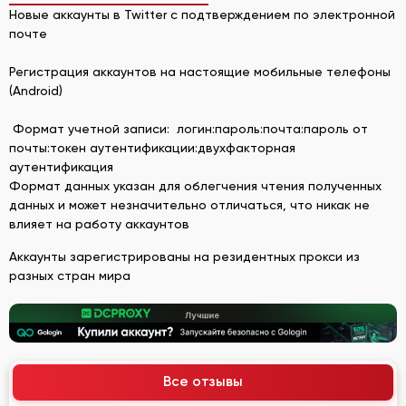
Новые аккаунты в Twitter с подтверждением по электронной
почте
Регистрация аккаунтов на настоящие мобильные телефоны
(Android)
Формат учетной записи: логин:пароль:почта:пароль от
почты:токен аутентификации:двухфакторная
аутентификация
Формат данных указан для облегчения чтения полученных
данных и может незначительно отличаться, что никак не
влияет на работу аккаунтов
Аккаунты зарегистрированы на резидентных прокси из
разных стран мира
Все отзывы