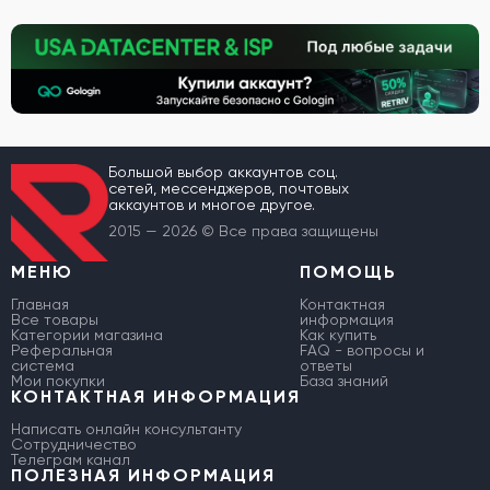
Большой выбор аккаунтов соц.
сетей, мессенджеров, почтовых
аккаунтов и многое другое.
2015 — 2026 © Все права защищены
МЕНЮ
ПОМОЩЬ
Главная
Контактная
Все товары
информация
Категории магазина
Как купить
Реферальная
FAQ - вопросы и
система
ответы
Мои покупки
База знаний
КОНТАКТНАЯ ИНФОРМАЦИЯ
Написать онлайн консультанту
Сотрудничество
Телеграм канал
ПОЛЕЗНАЯ ИНФОРМАЦИЯ