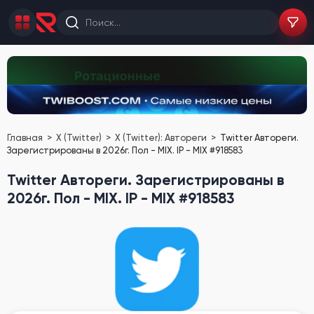
Главная
X (Twitter)
X (Twitter): Автореги
Twitter Автореги.
Зарегистрированы в 2026г. Пол - MIX. IP - MIX #918583
Twitter Автореги. Зарегистрированы в
2026г. Пол - MIX. IP - MIX #918583