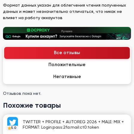
Формат данных указан для облегчения чтения полученных
данных и может незначительно отличаться, что никак не
влияет на работу аккаунтов
Все отзывы
Положительные
Негативные
Отзывов пока нет.
Похожие товары
TWITTER + PROFILE + AUTOREG 2026 + MALE: MIX +
FORMAT: Login:pass:2fa:mail:ct0:token
5.0