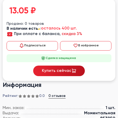
13.05
₽
Продано: 0 товаров
В наличии есть
осталось 400 шт.
При оплате с баланса,
скидка 3%
Подписаться
В избранное
Сделка защищена
Купить сейчас
Информация
Рейтинг:
0 отзывов
0.0
Мин. заказ:
1 шт.
Выдача:
Моментальная