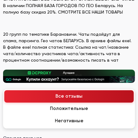
В наличии ПОЛНАЯ БАЗА ГОРОДОВ ПО ГЕО Беларусь. На
полную базу скидка 20%. СМОТРИТЕ ВСЕ НАШИ ТОВАРЫ
20 групп по тематике Барановичи. Чаты подойдут для
спама, парсинга. Гео чатов БЕЛАРУСЬ. В архиве файлы exel.
В файле exel полная статистика: Ссылка на чат/название
чата/количество участников чата/активность чата в
процентном соотношении/возможность писать в чат
Все отзывы
Положительные
Негативные
Отзывов пока нет.