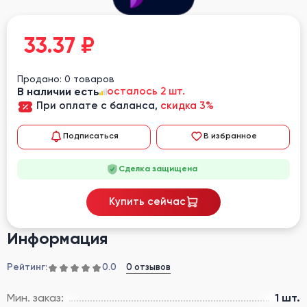
33.37
₽
Продано: 0 товаров
В наличии есть
осталось 2 шт.
При оплате с баланса,
скидка 3%
Подписаться
В избранное
Сделка защищена
Купить сейчас
Информация
Рейтинг:
0 отзывов
0.0
Мин. заказ:
1 шт.