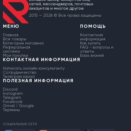
сетей, мессенджеров, почтовых
аккаунтов и многое другое.
2015 — 2026 © Все права защищены
МЕНЮ
ПОМОЩЬ
Главная
Контактная
Все товары
информация
Категории магазина
Как купить
Реферальная
FAQ - вопросы и
система
ответы
Мои покупки
База знаний
КОНТАКТНАЯ ИНФОРМАЦИЯ
Написать онлайн консультанту
Сотрудничество
Телеграм канал
ПОЛЕЗНАЯ ИНФОРМАЦИЯ
Discord
Instagram
Telegram
Facebook
Gmail / Google
Термины
СОЦИАЛЬНЫЕ СЕТИ