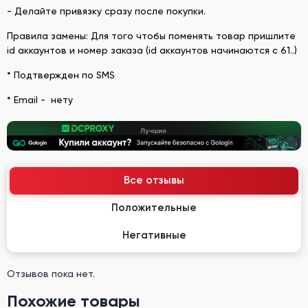
- Делайте привязку сразу после покупки.
Правила замены: Для того чтобы поменять товар пришлите
id аккаунтов и номер заказа (id аккаунтов начинаются с 61..)
* Подтвержден по SMS
* Email - нету
Все отзывы
Положительные
Негативные
Отзывов пока нет.
Похожие товары