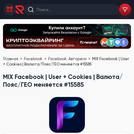
Главная
Facebook
Facebook: Автореги
MIX Facebook | User
+ Cookies | Валюта/Пояс/ГЕО меняется #15585
MIX Facebook | User + Cookies | Валюта/
Пояс/ГЕО меняется #15585