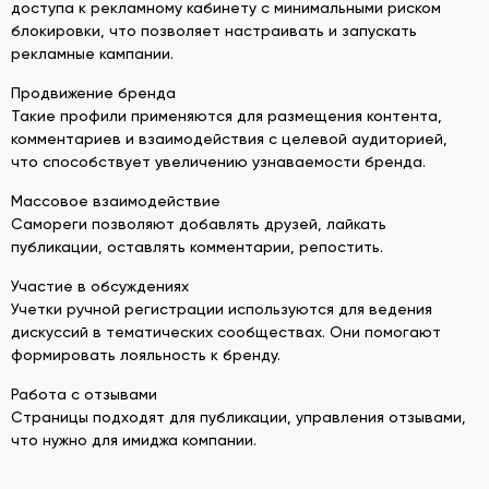
доступа к рекламному кабинету с минимальными риском
блокировки, что позволяет настраивать и запускать
рекламные кампании.
Продвижение бренда
Такие профили применяются для размещения контента,
комментариев и взаимодействия с целевой аудиторией,
что способствует увеличению узнаваемости бренда.
Массовое взаимодействие
Самореги позволяют добавлять друзей, лайкать
публикации, оставлять комментарии, репостить.
Участие в обсуждениях
Учетки ручной регистрации используются для ведения
дискуссий в тематических сообществах. Они помогают
формировать лояльность к бренду.
Работа с отзывами
Страницы подходят для публикации, управления отзывами,
что нужно для имиджа компании.