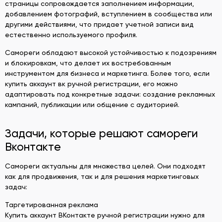
страницы сопровождается заполнением информации,
добавлением фотографий, вступлением в сообщества или
другими действиями, что придает учетной записи вид
естественно используемого профиля.
Самореги обладают высокой устойчивостью к подозрениям
и блокировкам, что делает их востребованным
инструментом для бизнеса и маркетинга. Более того, если
купить аккаунт вк ручной регистрации, его можно
адаптировать под конкретные задачи: создание рекламных
кампаний, публикации или общение с аудиторией.
Задачи, которые решают самореги
Вконтакте
Самореги актуальны для множества целей. Они подходят
как для продвижения, так и для решения маркетинговых
задач:
Таргетированная реклама
Купить аккаунт ВКонтакте ручной регистрации нужно для