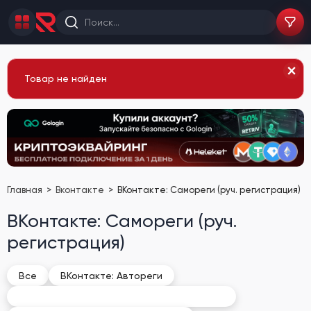
Товар не найден
Главная
Вконтакте
ВКонтакте: Самореги (руч. регистрация)
ВКонтакте: Самореги (руч.
регистрация)
Все
ВКонтакте: Автореги
ВКонтакте: Самореги (руч. регистрация)