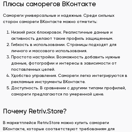
Плюсы саморегов ВКонтакте
Самореги универсальные и надежные. Среди сильных
сторон самореги ВКонтакте можно отметить:
Низкий риск блокировок. Реалистичные данные и
активность делают такие профиль защищенным.
Гибкость в использовании. Страницы подходят для
личного и массового использования.
Простота настройки. Возможность добавить нужные
данные, фотографии и интересы в зависимости от
поставленных целей.
Удобство управления. Самореги легко интегрируются в
рекламные инструменты ВКонтакте.
Доступность. В сравнении с другими типами профилей,
самореги предлагаются по умеренной цене.
Почему Retriv.Store?
В маркетплейсе Retriv.Store можно купить самореги
ВКонтакте, которые соответствуют требованиям для