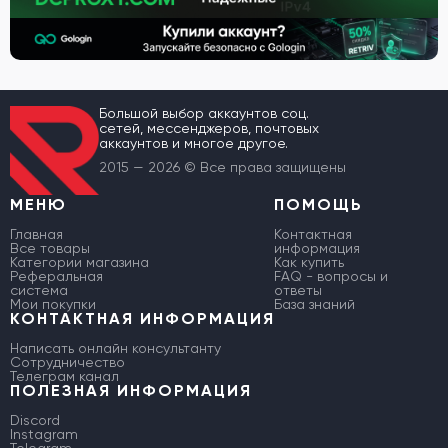
Большой выбор аккаунтов соц.
сетей, мессенджеров, почтовых
аккаунтов и многое другое.
2015 — 2026 © Все права защищены
МЕНЮ
ПОМОЩЬ
Главная
Контактная
Все товары
информация
Категории магазина
Как купить
Реферальная
FAQ - вопросы и
система
ответы
Мои покупки
База знаний
КОНТАКТНАЯ ИНФОРМАЦИЯ
Написать онлайн консультанту
Сотрудничество
Телеграм канал
ПОЛЕЗНАЯ ИНФОРМАЦИЯ
Discord
Instagram
Telegram