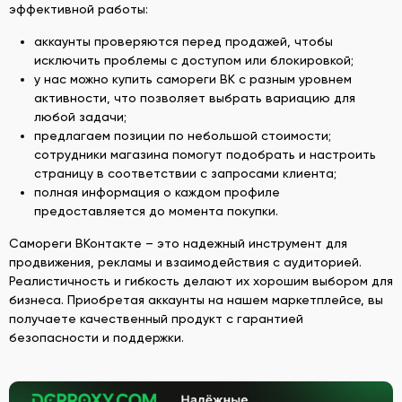
эффективной работы:
аккаунты проверяются перед продажей, чтобы
исключить проблемы с доступом или блокировкой;
у нас можно купить самореги ВК с разным уровнем
активности, что позволяет выбрать вариацию для
любой задачи;
предлагаем позиции по небольшой стоимости;
сотрудники магазина помогут подобрать и настроить
страницу в соответствии с запросами клиента;
полная информация о каждом профиле
предоставляется до момента покупки.
Самореги ВКонтакте – это надежный инструмент для
продвижения, рекламы и взаимодействия с аудиторией.
Реалистичность и гибкость делают их хорошим выбором для
бизнеса. Приобретая аккаунты на нашем маркетплейсе, вы
получаете качественный продукт с гарантией
безопасности и поддержки.