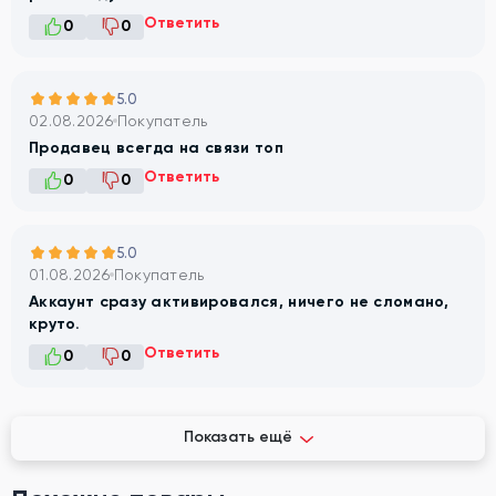
Ответить
0
0
5.0
02.08.2026
Покупатель
Продавец всегда на связи топ
Ответить
0
0
5.0
01.08.2026
Покупатель
Аккаунт сразу активировался, ничего не сломано,
круто.
Ответить
0
0
Показать ещё