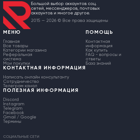
Большой выбор аккаунтов соц.
сетей, мессенджеров, почтовых
аккаунтов и многое другое.
2015 — 2026 © Все права защищены
МЕНЮ
ПОМОЩЬ
Главная
Контактная
Все товары
информация
Категории магазина
Как купить
Реферальная
FAQ - вопросы и
система
ответы
Мои покупки
База знаний
КОНТАКТНАЯ ИНФОРМАЦИЯ
Написать онлайн консультанту
Сотрудничество
Телеграм канал
ПОЛЕЗНАЯ ИНФОРМАЦИЯ
Discord
Instagram
Telegram
Facebook
Gmail / Google
Термины
СОЦИАЛЬНЫЕ СЕТИ