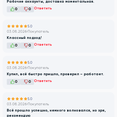
Рабочие аккаунты, доставка моментальная.
Ответить
0
0
5.0
03.08.2026
Покупатель
Классный подход!
Ответить
0
0
5.0
03.08.2026
Покупатель
Купил, всё быстро пришло, проверил – работает.
Ответить
0
0
5.0
03.08.2026
Покупатель
Всё прошло успешно, немного волновался, но зря,
рекомендую