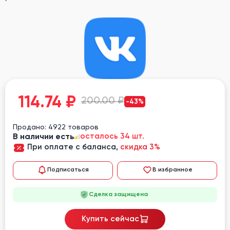
114.74
₽
200.00 ₽
-43%
Продано: 4922 товаров
В наличии есть
осталось 34 шт.
При оплате с баланса,
скидка 3%
Подписаться
В избранное
Сделка защищена
Купить сейчас