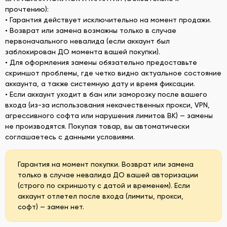
прочтению):
• Гарантия действует исключительно на момент продажи.
• Возврат или замена возможны только в случае
первоначального невалида (если аккаунт был
заблокирован ДО момента вашей покупки).
• Для оформления замены обязательно предоставьте
скриншот проблемы, где четко видно актуальное состояние
аккаунта, а также системную дату и время фиксации.
• Если аккаунт уходит в бан или заморозку после вашего
входа (из-за использования некачественных прокси, VPN,
агрессивного софта или нарушения лимитов ВК) — замены
не производятся. Покупая товар, вы автоматически
соглашаетесь с данными условиями.
Гарантия на момент покупки. Возврат или замена
только в случае невалида ДО вашей авторизации
(строго по скриншоту с датой и временем). Если
аккаунт отлетел после входа (лимиты, прокси,
софт) — замен нет.