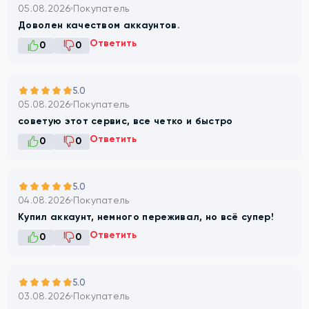
05.08.2026
Покупатель
Доволен качеством аккаунтов.
Ответить
0
0
5.0
05.08.2026
Покупатель
советую этот сервис, все четко и быстро
Ответить
0
0
5.0
04.08.2026
Покупатель
Купил аккаунт, немного переживал, но всё супер!
Ответить
0
0
5.0
03.08.2026
Покупатель