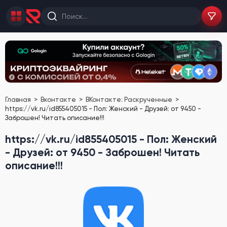
Главная
Вконтакте
ВКонтакте: Раскрученные
https://vk.ru/id855405015 - Пол: Женский - Друзей: от 9450 -
Заброшен! Читать описание!!!
https://vk.ru/id855405015 - Пол: Женский
- Друзей: от 9450 - Заброшен! Читать
описание!!!