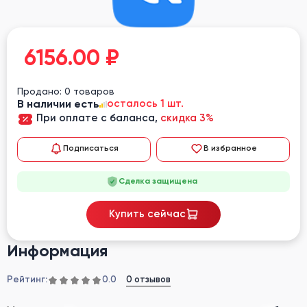
6156.00
₽
Продано: 0 товаров
В наличии есть
осталось 1 шт.
При оплате с баланса,
скидка 3%
Подписаться
В избранное
Сделка защищена
Купить сейчас
Информация
Рейтинг:
0 отзывов
0.0