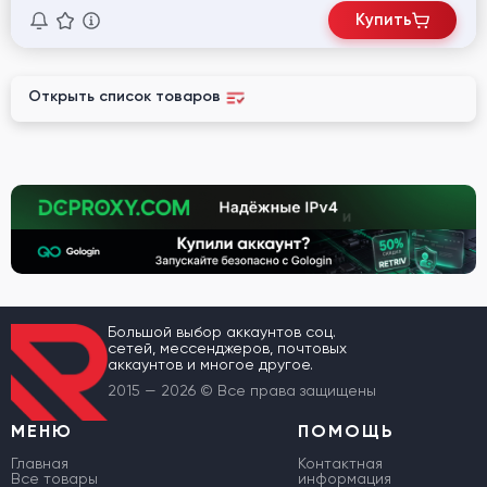
Купить
Открыть список товаров
Большой выбор аккаунтов соц.
сетей, мессенджеров, почтовых
аккаунтов и многое другое.
2015 — 2026 © Все права защищены
МЕНЮ
ПОМОЩЬ
Главная
Контактная
Все товары
информация