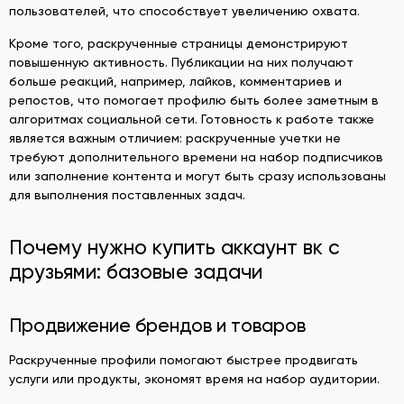
пользователей, что способствует увеличению охвата.
Кроме того, раскрученные страницы демонстрируют
повышенную активность. Публикации на них получают
больше реакций, например, лайков, комментариев и
репостов, что помогает профилю быть более заметным в
алгоритмах социальной сети. Готовность к работе также
является важным отличием: раскрученные учетки не
требуют дополнительного времени на набор подписчиков
или заполнение контента и могут быть сразу использованы
для выполнения поставленных задач.
Почему нужно
купить аккаунт вк с
друзьями: базовые задачи
Продвижение брендов и товаров
Раскрученные профили помогают быстрее продвигать
услуги или продукты, экономят время на набор аудитории.