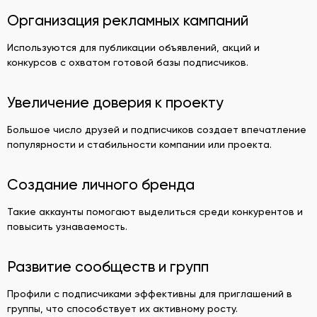
Организация рекламных кампаний
Используются для публикации объявлений, акций и
конкурсов с охватом готовой базы подписчиков.
Увеличение доверия к проекту
Большое число друзей и подписчиков создает впечатление
популярности и стабильности компании или проекта.
Создание личного бренда
Такие аккаунты помогают выделиться среди конкурентов и
повысить узнаваемость.
Развитие сообществ и групп
Профили с подписчиками эффективны для приглашений в
группы, что способствует их активному росту.