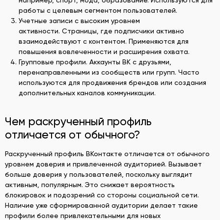
работы с целевым сегментом пользователей.
Учетные записи с высоким уровнем
активности. Страницы, где подписчики активно
взаимодействуют с контентом. Применяются для
повышения вовлеченности и расширения охвата.
Групповые профили. Аккаунты ВК с друзьями,
перенаправленными из сообществ или групп. Часто
используются для продвижения брендов или создания
дополнительных каналов коммуникации.
Чем раскрученный профиль
отличается от обычного?
Раскрученный профиль ВКонтакте отличается от обычного
уровнем доверия и привлеченной аудиторией. Вызывает
больше доверия у пользователей, поскольку выглядит
активным, популярным. Это снижает вероятность
блокировок и подозрений со стороны социальной сети.
Наличие уже сформированной аудитории делает такие
профили более привлекательными для новых