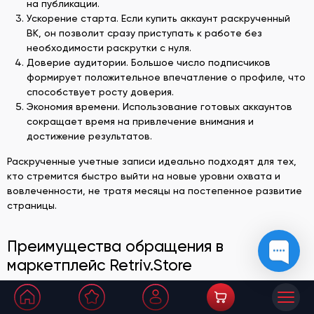
на публикации.
Ускорение старта. Если купить аккаунт раскрученный
ВК, он позволит сразу приступать к работе без
необходимости раскрутки с нуля.
Доверие аудитории. Большое число подписчиков
формирует положительное впечатление о профиле, что
способствует росту доверия.
Экономия времени. Использование готовых аккаунтов
сокращает время на привлечение внимания и
достижение результатов.
Раскрученные учетные записи идеально подходят для тех,
кто стремится быстро выйти на новые уровни охвата и
вовлеченности, не тратя месяцы на постепенное развитие
страницы.
Преимущества обращения в
маркетплейс Retriv.Store
Клиентам предлагаем: