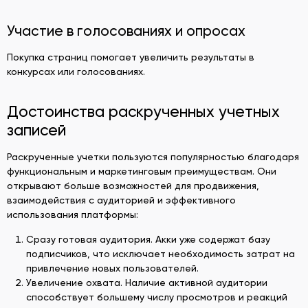
Участие в голосованиях и опросах
Покупка страниц помогает увеличить результаты в
конкурсах или голосованиях.
Достоинства раскрученных учетных
записей
Раскрученные учетки пользуются популярностью благодаря
функциональным и маркетинговым преимуществам. Они
открывают больше возможностей для продвижения,
взаимодействия с аудиторией и эффективного
использования платформы:
Сразу готовая аудитория. Акки уже содержат базу
подписчиков, что исключает необходимость затрат на
привлечение новых пользователей.
Увеличение охвата. Наличие активной аудитории
способствует большему числу просмотров и реакций