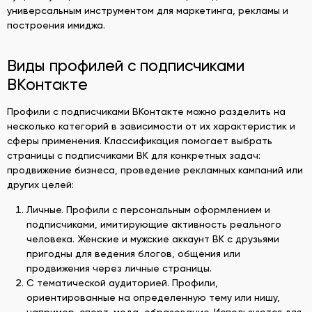
универсальным инструментом для маркетинга, рекламы и
построения имиджа.
Виды профилей с подписчиками
ВКонтакте
Профили с подписчиками ВКонтакте можно разделить на
несколько категорий в зависимости от их характеристик и
сферы применения. Классификация помогает выбрать
страницы с подписчиками ВК для конкретных задач:
продвижение бизнеса, проведение рекламных кампаний или
других целей:
Личные. Профили с персональным оформлением и
подписчиками, имитирующие активность реального
человека. Женские и мужские аккаунт ВК с друзьями
пригодны для ведения блогов, общения или
продвижения через личные страницы.
С тематической аудиторией. Профили,
ориентированные на определенную тему или нишу,
например, спорт, мода, образование. Используются для