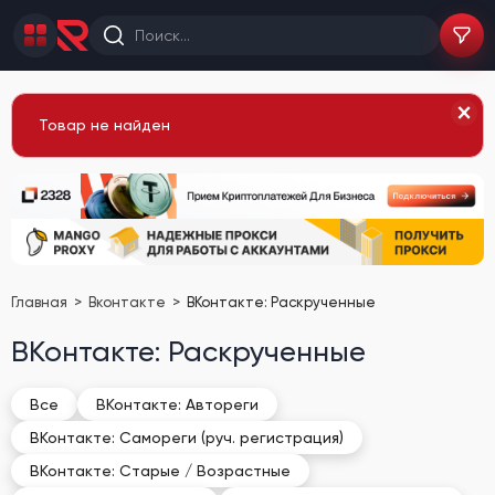
Товар не найден
Главная
Вконтакте
ВКонтакте: Раскрученные
ВКонтакте: Раскрученные
Все
ВКонтакте: Автореги
ВКонтакте: Самореги (руч. регистрация)
ВКонтакте: Старые / Возрастные