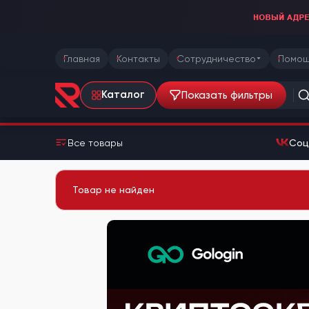
Главная
Контакты
Сотрудничество
Помощ
Показать фильтры
Каталог
Все товары
Соц
Товар не найден