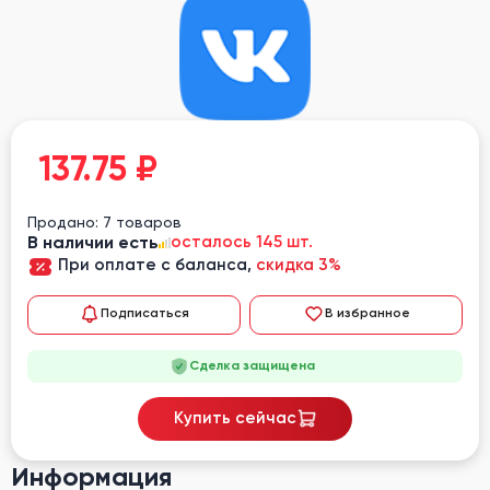
137.75
₽
Продано: 7 товаров
В наличии есть
осталось 145 шт.
При оплате с баланса,
скидка 3%
Подписаться
В избранное
Сделка защищена
Купить сейчас
Информация