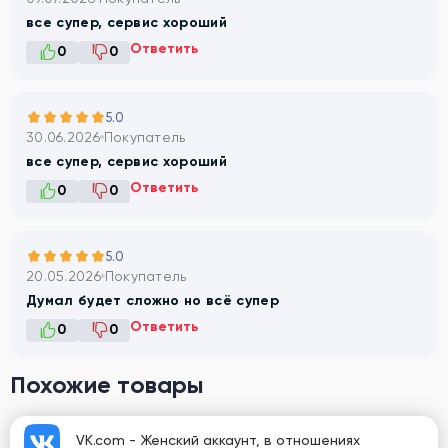
все супер, сервис хороший
Ответить
0
0
5.0
30.06.2026
Покупатель
все супер, сервис хороший
Ответить
0
0
5.0
20.05.2026
Покупатель
Думал будет сложно но всё супер
Ответить
0
0
Похожие товары
VK.com - Женский аккаунт, в отношениях