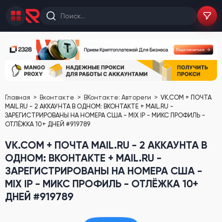
Главная
Вконтакте
ВКонтакте: Автореги
VK.COM + ПОЧТА
MAIL.RU - 2 АККАУНТА В ОДНОМ: ВКОНТАКТЕ + MAIL.RU -
ЗАРЕГИСТРИРОВАНЫ НА НОМЕРА США - MIX IP - МИКС ПРОФИЛЬ -
ОТЛЁЖКА 10+ ДНЕЙ #919789
VK.COM + ПОЧТА MAIL.RU - 2 АККАУНТА В
ОДНОМ: ВКОНТАКТЕ + MAIL.RU -
ЗАРЕГИСТРИРОВАНЫ НА НОМЕРА США -
MIX IP - МИКС ПРОФИЛЬ - ОТЛЁЖКА 10+
ДНЕЙ #919789