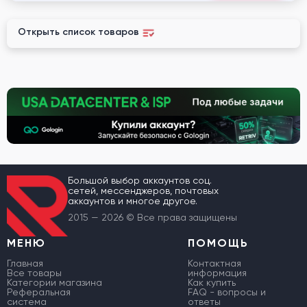
Открыть список товаров
Большой выбор аккаунтов соц.
сетей, мессенджеров, почтовых
аккаунтов и многое другое.
2015 — 2026 © Все права защищены
МЕНЮ
ПОМОЩЬ
Главная
Контактная
Все товары
информация
Категории магазина
Как купить
Реферальная
FAQ - вопросы и
система
ответы