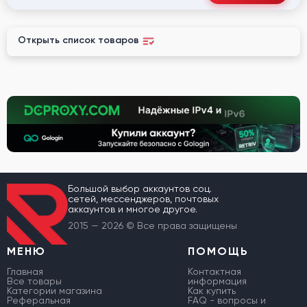
Открыть список товаров
Большой выбор аккаунтов соц.
сетей, мессенджеров, почтовых
аккаунтов и многое другое.
2015 — 2026 © Все права защищены
МЕНЮ
ПОМОЩЬ
Главная
Контактная
Все товары
информация
Категории магазина
Как купить
Реферальная
FAQ - вопросы и