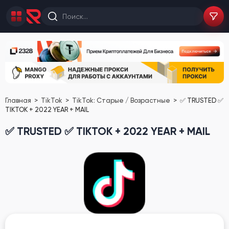
Главная
TikTok
TikTok: Старые / Возрастные
✅ TRUSTED ✅
TIKTOK + 2022 YEAR + MAIL
✅ TRUSTED ✅ TIKTOK + 2022 YEAR + MAIL