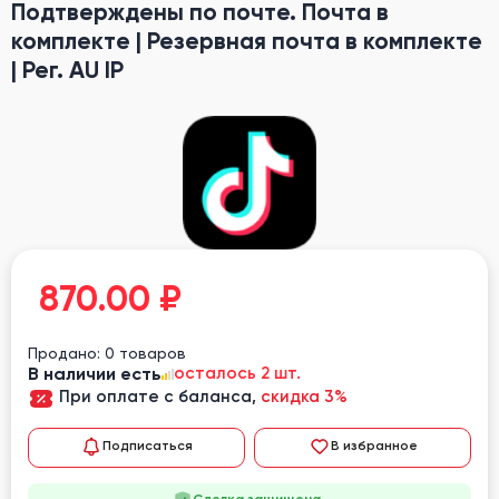
Подтверждены по почте. Почта в
комплекте | Резервная почта в комплекте
| Рег. AU IP
870.00
₽
Продано: 0 товаров
В наличии есть
осталось 2 шт.
При оплате с баланса,
скидка 3%
Подписаться
В избранное