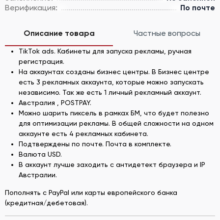
Верификация:
По почте
Описание товара
Частные вопросы
TikTok ads. Кабинеты для запуска рекламы, ручная
регистрация.
На аккаунтах созданы бизнес центры. В Бизнес центре
есть 3 рекламных аккаунта, которые можно запускать
независимо. Так же есть 1 личный рекламный аккаунт.
Австралия , POSTPAY.
Можно шарить пиксель в рамках БМ, что будет полезно
для оптимизации рекламы. В общей сложности на одном
аккаунте есть 4 рекламных кабинета.
Подтверждены по почте. Почта в комплекте.
Валюта USD.
В аккаунт лучше заходить с антидетект браузера и IP
Австралии.
Пополнять с PayPal или карты европейского банка
(кредитная/дебетовая).