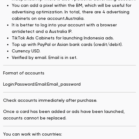
You can add a pixel within the BM, which will be useful for
advertising optimization. In total, there are 4 advertising
cabinets on one account.Australia.
It is better to log into your account with a browser
antidetect and a Australia IP.
TikTok Ads Cabinets for launching Indonesia ads.
Top up with PayPal or Asian bank cards (credit/debit).
Currency USD.
Verified by email. Email is in set.
Format of accounts
Login:Password:Email:Email_password
Check accounts immediately after purchase.
Once a card has been added or ads have been launched,
accounts cannot be replaced.
You can work with countries: