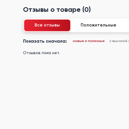
Отзывы о товаре (0)
Все отзывы
Положительные
Показать сначала:
новые и полезные
с высокой
Отзывов пока нет.