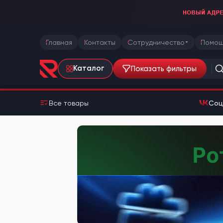
Главная
Контакты
Сотрудничество
Помощ
Показать фильтры
Каталог
Все товары
Соц