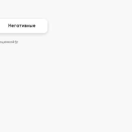
Негативные
 оценкой