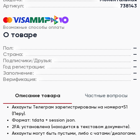
Артикул:
738143
Возможные способы оплаты
О товаре
Пол:
—
Страна:
—
Подписчики/Друзья:
—
Год регистрации:
—
Заполнение:
—
Верификация:
—
Описание товара
Частные вопросы
Аккаунты Телеграм зарегистрированы на номера+51
(Перу).
Формат: tdata + session json.
2FA: установлена (находится в текстовом документе).
Аккаунты могут быть пустыми, либо с чатами/диалогами.