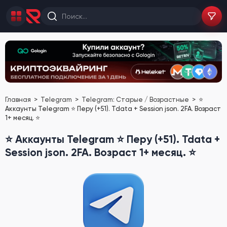
Главная
Telegram
Telegram: Старые / Возрастные
⭐
Аккаунты Telegram ⭐ Перу (+51). Tdata + Session json. 2FA. Возраст
1+ месяц. ⭐
⭐ Аккаунты Telegram ⭐ Перу (+51). Tdata +
Session json. 2FA. Возраст 1+ месяц. ⭐