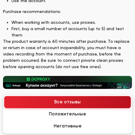
Use the account.
Purchase recommendations:
When working with accounts, use proxies.
First, buy a small number of accounts (up to 5) and test
them.
The product warranty is 60 minutes after purchase. To replace
or return in case of account inoperability, you must have a
video recording from the moment of purchase, before the
problem occurred. Be sure to connect private clean proxies
before opening accounts (do not use free ones).
Все отзывы
Положительные
Негативные