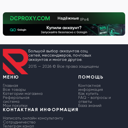
Большой выбор аккаунтов соц.
сетей, мессенджеров, почтовых
аккаунтов и многое другое.
2015 — 2026 © Все права защищены
МЕНЮ
ПОМОЩЬ
Главная
Контактная
Все товары
информация
Категории магазина
Как купить
Реферальная
FAQ - вопросы и
система
ответы
Мои покупки
База знаний
КОНТАКТНАЯ ИНФОРМАЦИЯ
Написать онлайн консультанту
Сотрудничество
Телеграм канал