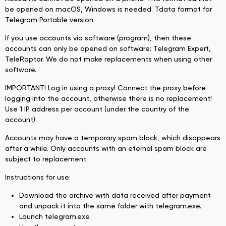
be opened on macOS, Windows is needed. Tdata format for
Telegram Portable version.
If you use accounts via software (program), then these
accounts can only be opened on software: Telegram Expert,
TeleRaptor. We do not make replacements when using other
software.
IMPORTANT! Log in using a proxy! Connect the proxy before
logging into the account, otherwise there is no replacement!
Use 1 IP address per account (under the country of the
account).
Accounts may have a temporary spam block, which disappears
after a while. Only accounts with an eternal spam block are
subject to replacement.
Instructions for use:
Download the archive with data received after payment
and unpack it into the same folder with telegram.exe.
Launch telegram.exe.