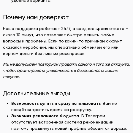
удобные варианты.
Почему нам доверяют
Наша поддержка работает 24/7, а среднее время ответа —
около 10 минут, что позволяет быстро решить любые
вопросы и проблемы. Если по каким-то причинам аккаунт
оказался нерабочим, мы оперативно обменяем его или
вернём деньги без лишних расспросов.
Мы не допускаем повторной продажи одного и того же аккаунта,
чтобы гарантировать уникальность и безопасность ваших
покупок.
Дополнительные выгоды
Возможность купить и сразу использовать
. Вам не
придётся тратить время на раскрутку.
Экономия рекламного бюджета
. В Телеграм
отсутствует встроенная система рекомендаций,
поэтому продвинуть новый профиль обходится дороже,