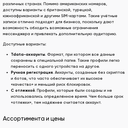
различных странах. Помимо американских номеров,
доступны варианты с британской, турецкой,
южноафриканской и другими SIM-картами. Такие учётные
записи отлично подходят для бизнеса, поскольку дают
возможность обходить возможные ограничения
мессенджера и привлекать дополнительную аудиторию.
Доступные варианты:
Tdata-аккаунты
. Формат, при котором все данные
сохранены в специальной папке. Такие профили легко
переносить с одного устройства на другое.
Ручная регистрация
. Аккаунты, созданные без скриптов
и ботов, что часто обеспечивает их высокое
«качество» и меньший риск блокировок.
С отлежкой
. Профили, которые были созданы и не
использовались определённое время. Чем больше срок
«отлежки», тем надёжнее считается аккаунт.
Ассортимента и цены