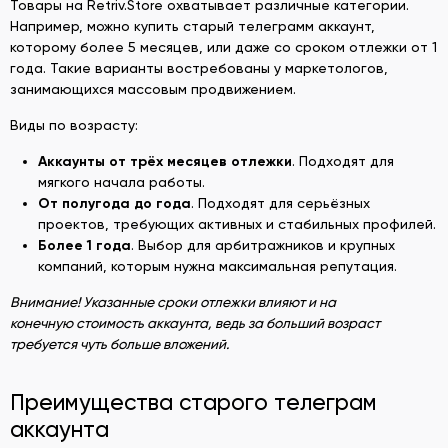
Товары на Retriv.Store охватывает различные категории.
Например, можно купить старый телеграмм аккаунт,
которому более 5 месяцев, или даже со сроком отлежки от 1
года. Такие варианты востребованы у маркетологов,
занимающихся массовым продвижением.
Виды по возрасту:
Аккаунты от трёх месяцев отлежки
. Подходят для
мягкого начала работы.
От полугода до года
. Подходят для серьёзных
проектов, требующих активных и стабильных профилей.
Более 1 года
. Выбор для арбитражников и крупных
компаний, которым нужна максимальная репутация.
Внимание! Указанные сроки отлежки влияют и на
конечную стоимость аккаунта, ведь за больший возраст
требуется чуть больше вложений.
Преимущества старого телеграм
аккаунта