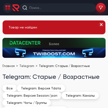
Товар не найден
Главная
Telegram
Telegram: Старые / Возрастные
Telegram: Старые / Возрастные
Все
Telegram: Версия Tdata
Telegram: Версия Session/json
Telegram: Каналы
Telegram: Чаты / Группы