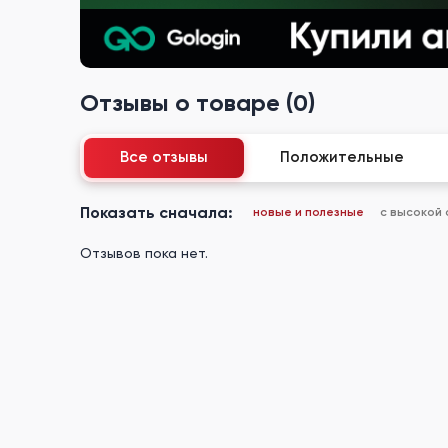
Отзывы о товаре (0)
Все отзывы
Положительные
Показать сначала:
новые и полезные
с высокой
Отзывов пока нет.