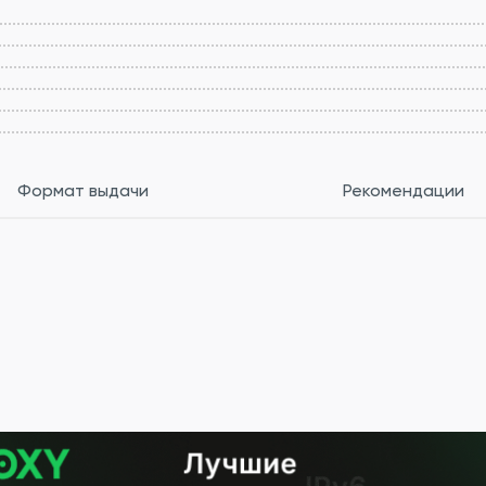
Формат выдачи
Рекомендации