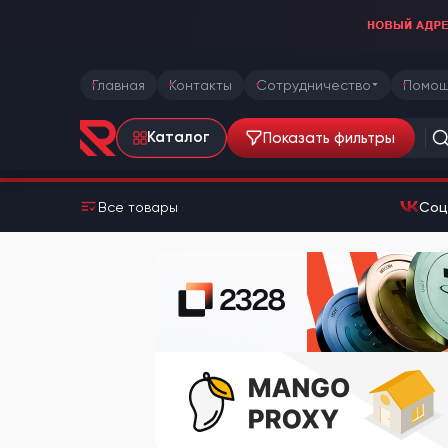
Главная
Контакты
Сотрудничество
Помощ
Показать фильтры
Каталог
Все товары
Соц