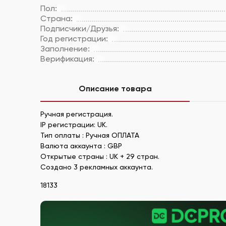
Пол:
Страна:
Подписчики/Друзья:
Год регистрации:
Заполнение:
Верификация:
Описание товара
Ручная регистрация.
IP регистрации: UK.
Тип оплаты : Ручная ОПЛАТА
Валюта аккаунта : GBP
Открытые страны : UK + 29 стран.
Создано 3 рекламных аккаунта.
18133