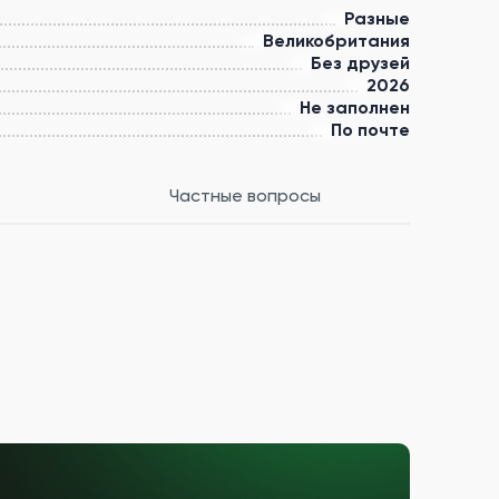
Разные
Великобритания
Без друзей
2026
Не заполнен
По почте
Частные вопросы