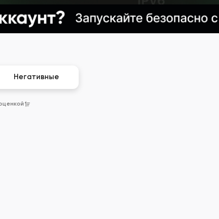
Негативные
 оценкой