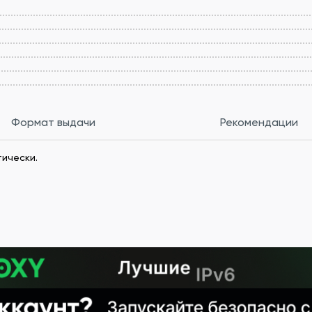
Формат выдачи
Рекомендации
ически.