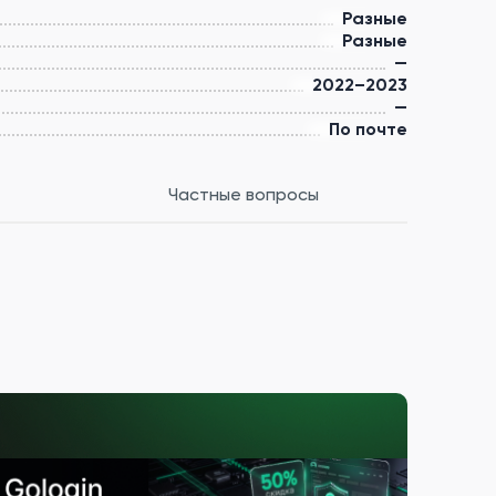
Разные
Разные
—
2022–2023
—
По почте
Частные вопросы