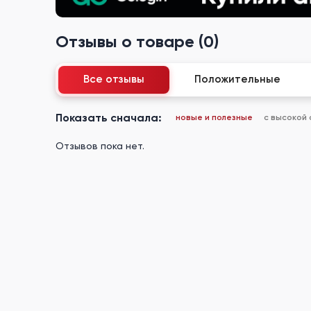
Отзывы о товаре (0)
Все отзывы
Положительные
Показать сначала:
новые и полезные
с высокой
Отзывов пока нет.