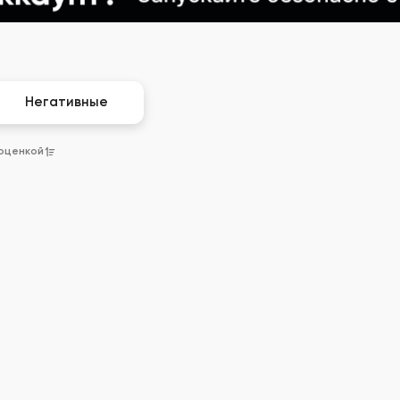
Негативные
 оценкой