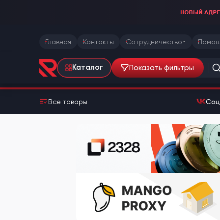
Главная
Контакты
Сотрудничество
Помощ
Показать фильтры
Каталог
Все товары
Соц