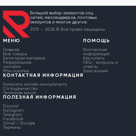
Большой выбор аккаунтов соц.
сетей, мессенджеров, почтовых
аккаунтов и многое другое.
2015 — 2026 © Все права защищены
МЕНЮ
ПОМОЩЬ
Главная
Контактная
Все товары
информация
Категории магазина
Как купить
Реферальная
FAQ - вопросы и
система
ответы
Мои покупки
База знаний
КОНТАКТНАЯ ИНФОРМАЦИЯ
Написать онлайн консультанту
Сотрудничество
Телеграм канал
ПОЛЕЗНАЯ ИНФОРМАЦИЯ
Discord
Instagram
Telegram
Facebook
Gmail / Google
Термины