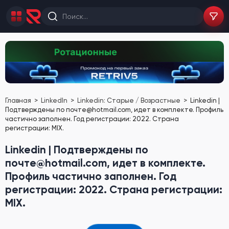
Главная
LinkedIn
Linkedin: Старые / Возрастные
Linkedin |
Подтверждены по почте@hotmail.com, идет в комплекте. Профиль
частично заполнен. Год регистрации: 2022. Страна
регистрации: MIX.
Linkedin | Подтверждены по
почте@hotmail.com, идет в комплекте.
Профиль частично заполнен. Год
регистрации: 2022. Страна регистрации:
MIX.