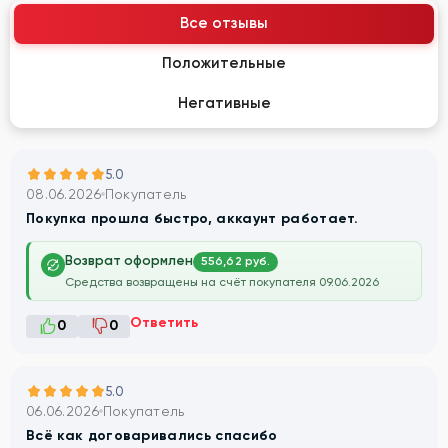
Все отзывы
Положительные
Негативные
5.0
08.06.2026
Покупатель
Покупка прошла быстро, аккаунт работает.
Возврат оформлен
556,62 руб.
Средства возвращены на счёт покупателя 09.06.2026
Ответить
0
0
5.0
06.06.2026
Покупатель
Всё как договаривались спасибо