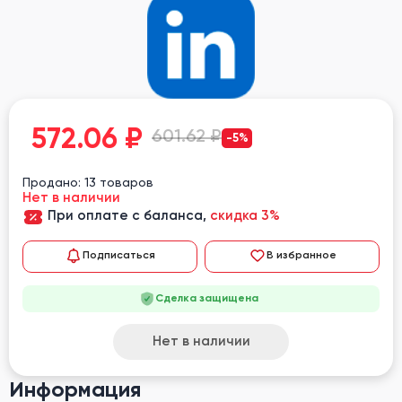
572.06
₽
601.62 ₽
-5%
Продано: 13 товаров
Нет в наличии
При оплате с баланса,
скидка 3%
Подписаться
В избранное
Сделка защищена
Нет в наличии
Информация