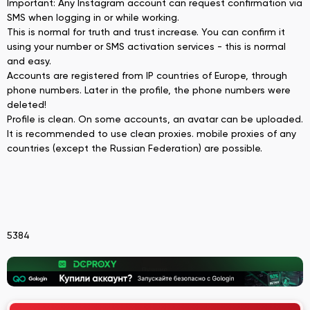
Important: Any Instagram account can request confirmation via
SMS when logging in or while working.
This is normal for truth and trust increase. You can confirm it
using your number or SMS activation services - this is normal
and easy.
Accounts are registered from IP countries of Europe, through
phone numbers. Later in the profile, the phone numbers were
deleted!
Profile is clean. On some accounts, an avatar can be uploaded.
It is recommended to use clean proxies. mobile proxies of any
countries (except the Russian Federation) are possible.
5384