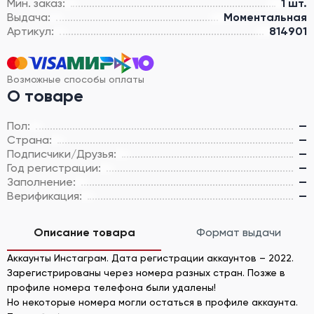
Мин. заказ:
1 шт.
Выдача:
Моментальная
Артикул:
814901
Возможные способы оплаты
О товаре
Пол:
—
Страна:
—
Подписчики/Друзья:
—
Год регистрации:
—
Заполнение:
—
Верификация:
—
Описание товара
Формат выдачи
Аккаунты Инстаграм. Дата регистрации аккаунтов – 2022.
Зарегистрированы через номера разных стран. Позже в
профиле номера телефона были удалены!
Но некоторые номера могли остаться в профиле аккаунта.