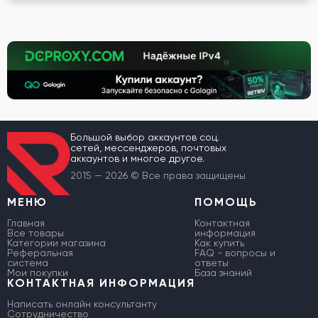
Большой выбор аккаунтов соц.
сетей, мессенджеров, почтовых
аккаунтов и многое другое.
2015 — 2026 © Все права защищены
МЕНЮ
ПОМОЩЬ
Главная
Контактная
Все товары
информация
Категории магазина
Как купить
Реферальная
FAQ - вопросы и
система
ответы
Мои покупки
База знаний
КОНТАКТНАЯ ИНФОРМАЦИЯ
Написать онлайн консультанту
Сотрудничество