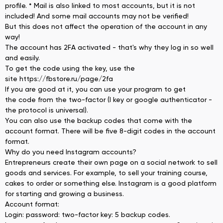
profile. * Mail is also linked to most accounts, but it is not
included! And some mail accounts may not be verified!
But this does not affect the operation of the account in any
way!
The account has 2FA activated - that's why they log in so well
and easily.
To get the code using the key, use the
site https://fbstore.ru/page/2fa
If you are good at it, you can use your program to get
the code from the two-factor (I key or google authenticator -
the protocol is universal).
You can also use the backup codes that come with the
account format. There will be five 8-digit codes in the account
format.
Why do you need Instagram accounts?
Entrepreneurs create their own page on a social network to sell
goods and services. For example, to sell your training course,
cakes to order or something else. Instagram is a good platform
for starting and growing a business.
Account format:
Login: password: two-factor key: 5 backup codes.