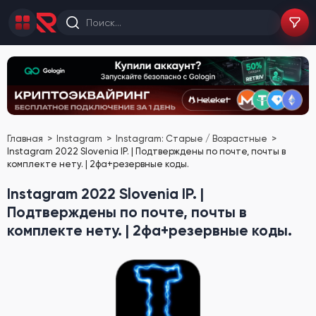
Главная
Instagram
Instagram: Старые / Возрастные
Instagram 2022 Slovenia IP. | Подтверждены по почте, почты в
комплекте нету. | 2фа+резервные коды.
Instagram 2022 Slovenia IP. |
Подтверждены по почте, почты в
комплекте нету. | 2фа+резервные коды.