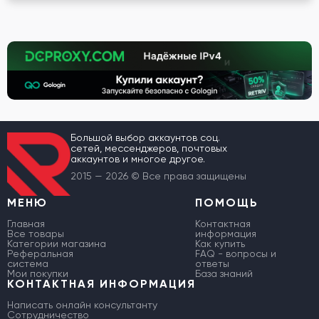
Большой выбор аккаунтов соц.
сетей, мессенджеров, почтовых
аккаунтов и многое другое.
2015 — 2026 © Все права защищены
МЕНЮ
ПОМОЩЬ
Главная
Контактная
Все товары
информация
Категории магазина
Как купить
Реферальная
FAQ - вопросы и
система
ответы
Мои покупки
База знаний
КОНТАКТНАЯ ИНФОРМАЦИЯ
Написать онлайн консультанту
Сотрудничество