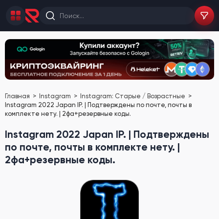
Главная
Instagram
Instagram: Старые / Возрастные
Instagram 2022 Japan IP. | Подтверждены по почте, почты в
комплекте нету. | 2фа+резервные коды.
Instagram 2022 Japan IP. | Подтверждены
по почте, почты в комплекте нету. |
2фа+резервные коды.