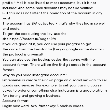
profile. * Mail is also linked to most accounts, but it is not
included! And some mail accounts may not be verified!
But this does not affect the operation of the account in any
way!
The account has 2FA activated - that's why they log in so well
and easily.
To get the code using the key, use the
site https://fbstore.ru/page/2fa
If you are good at it, you can use your program to get
the code from the two-factor (I key or google authenticator -
the protocol is universal).
You can also use the backup codes that come with the
account format. There will be five 8-digit codes in the account
format.
Why do you need Instagram accounts?
Entrepreneurs create their own page on a social network to sell
goods and services. For example, to sell your training course,
cakes to order or something else. Instagram is a good platform
for starting and growing a business.
Account format:
Login: password: two-factor key: 5 backup codes.