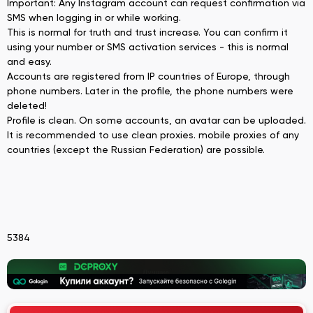
Important: Any Instagram account can request confirmation via
SMS when logging in or while working.
This is normal for truth and trust increase. You can confirm it
using your number or SMS activation services - this is normal
and easy.
Accounts are registered from IP countries of Europe, through
phone numbers. Later in the profile, the phone numbers were
deleted!
Profile is clean. On some accounts, an avatar can be uploaded.
It is recommended to use clean proxies. mobile proxies of any
countries (except the Russian Federation) are possible.
5384