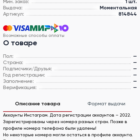
Мин. заказ:
1 шт.
Выдача:
Моментальная
Артикул:
814844
Возможные способы оплаты
О товаре
Пол:
—
Страна:
—
Подписчики/Друзья:
—
Год регистрации:
—
Заполнение:
—
Верификация:
—
Описание товара
Формат выдачи
Аккаунты Инстаграм. Дата регистрации аккаунтов – 2022.
Зарегистрированы через номера разных стран. Позже в
профиле номера телефона были удалены!
Но некоторые номера могли остаться в профиле аккаунта.