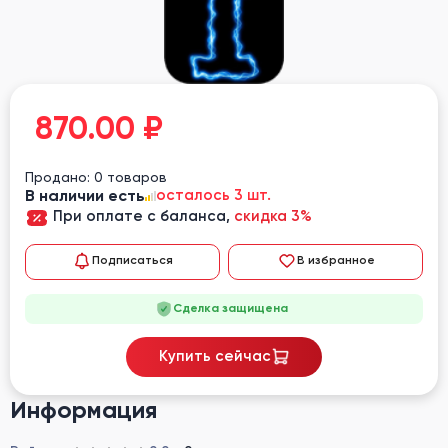
870.00
₽
Продано: 0 товаров
В наличии есть
осталось 3 шт.
При оплате с баланса,
скидка 3%
Подписаться
В избранное
Сделка защищена
Купить сейчас
Информация