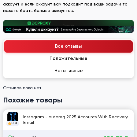
аккаунт и если аккаунт вам подходит под ваши задачи то
можете брать больше аккаунтов.
Все отзывы
Положительные
Негативные
Отзывов пока нет.
Похожие товары
Instagram - autoreg 2025 Accounts With Recovery
Email
0.0