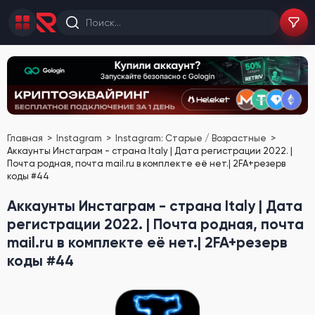
Главная
Instagram
Instagram: Старые / Возрастные
Аккаунты Инстаграм - страна Italy | Дата регистрации 2022. |
Почта родная, почта mail.ru в комплекте её нет.| 2FA+резерв
коды #44
Аккаунты Инстаграм - страна Italy | Дата
регистрации 2022. | Почта родная, почта
mail.ru в комплекте её нет.| 2FA+резерв
коды #44