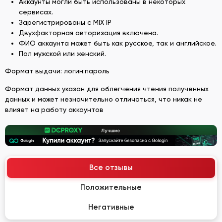
Аккаунты могли быть использованы в некоторых
сервисах.
Зарегистрированы с MIX IP
Двухфакторная авторизация включена.
ФИО аккаунта может быть как русское, так и английское.
Пол мужской или женский.
Формат выдачи: логин:пароль
Формат данных указан для облегчения чтения полученных
данных и может незначительно отличаться, что никак не
влияет на работу аккаунтов
Все отзывы
Положительные
Негативные