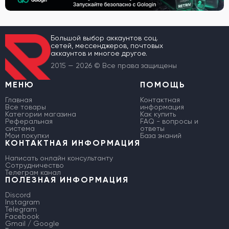
Большой выбор аккаунтов соц.
сетей, мессенджеров, почтовых
аккаунтов и многое другое.
2015 — 2026 © Все права защищены
МЕНЮ
ПОМОЩЬ
Главная
Контактная
Все товары
информация
Категории магазина
Как купить
Реферальная
FAQ - вопросы и
система
ответы
Мои покупки
База знаний
КОНТАКТНАЯ ИНФОРМАЦИЯ
Написать онлайн консультанту
Сотрудничество
Телеграм канал
ПОЛЕЗНАЯ ИНФОРМАЦИЯ
Discord
Instagram
Telegram
Facebook
Gmail / Google