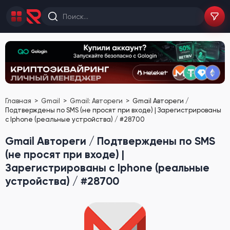
Главная
Gmail
Gmail: Автореги
Gmail Автореги /
Подтверждены по SMS (не просят при входе) | Зарегистрированы
с Iphone (реальные устройства) / #28700
Gmail Автореги / Подтверждены по SMS
(не просят при входе) |
Зарегистрированы с Iphone (реальные
устройства) / #28700