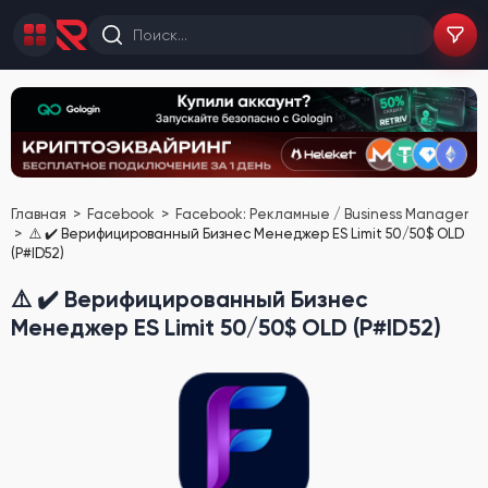
Главная
Facebook
Facebook: Рекламные / Business Manager
⚠️ ✔️ Верифицированный Бизнес Менеджер ES Limit 50/50$ OLD
(P#ID52)
⚠️ ✔️ Верифицированный Бизнес
Менеджер ES Limit 50/50$ OLD (P#ID52)