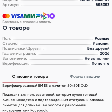
Артикул:
858353
Возможные способы оплаты
О товаре
Пол:
Разные
Страна:
Испания
Подписчики/Друзья:
Без друзей
Год регистрации:
2026
Заполнение:
Не заполнен
Верификация:
По почте
Описание товара
Формат выдачи
Верифицированный БМ ES с лимитом 50/50$ OLD.
Подходит для пользователей, которым нужен готовый
бизнес-менеджер с подтверждённым статусом и базовым
лимитом для дальнейшей работы с рекламными
инструментами Facebook.