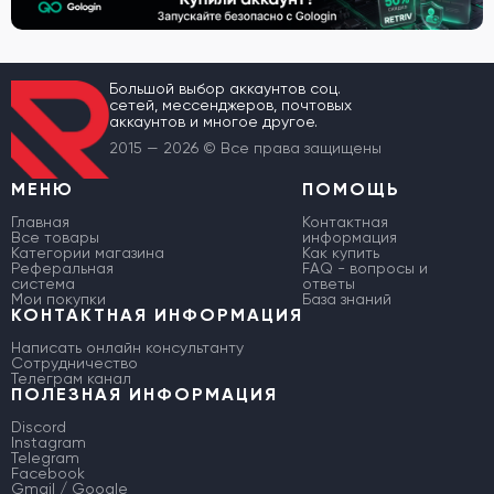
Большой выбор аккаунтов соц.
сетей, мессенджеров, почтовых
аккаунтов и многое другое.
2015 — 2026 © Все права защищены
МЕНЮ
ПОМОЩЬ
Главная
Контактная
Все товары
информация
Категории магазина
Как купить
Реферальная
FAQ - вопросы и
система
ответы
Мои покупки
База знаний
КОНТАКТНАЯ ИНФОРМАЦИЯ
Написать онлайн консультанту
Сотрудничество
Телеграм канал
ПОЛЕЗНАЯ ИНФОРМАЦИЯ
Discord
Instagram
Telegram
Facebook
Gmail / Google