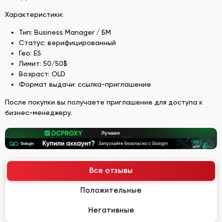
Характеристики:
Тип: Business Manager / БМ
Статус: верифицированный
Гео: ES
Лимит: 50/50$
Возраст: OLD
Формат выдачи: ссылка-приглашение
После покупки вы получаете приглашение для доступа к
бизнес-менеджеру.
Все отзывы
Положительные
Негативные