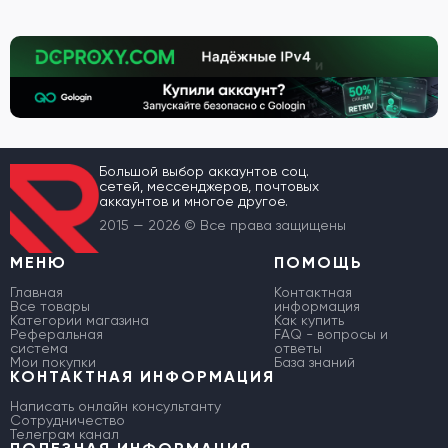
Большой выбор аккаунтов соц.
сетей, мессенджеров, почтовых
аккаунтов и многое другое.
2015 — 2026 © Все права защищены
МЕНЮ
ПОМОЩЬ
Главная
Контактная
Все товары
информация
Категории магазина
Как купить
Реферальная
FAQ - вопросы и
система
ответы
Мои покупки
База знаний
КОНТАКТНАЯ ИНФОРМАЦИЯ
Написать онлайн консультанту
Сотрудничество
Телеграм канал