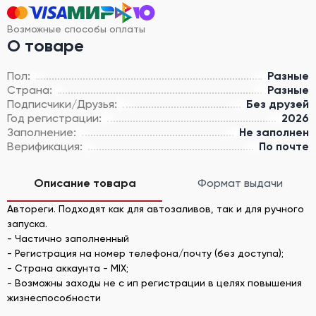
Возможные способы оплаты
О товаре
Пол:
Разные
Страна:
Разные
Подписчики/Друзья:
Без друзей
Год регистрации:
2026
Заполнение:
Не заполнен
Верификация:
По почте
Описание товара
Формат выдачи
Автореги. Подходят как для автозаливов, так и для ручного
запуска.
- Частично заполненный
- Регистрация на номер телефона/почту (без доступа);
- Страна аккаунта - MIX;
- Возможны заходы не с ип регистрации в целях повышения
жизнеспособности