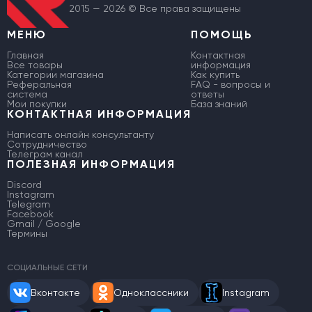
2015 — 2026 © Все права защищены
МЕНЮ
ПОМОЩЬ
Главная
Контактная
Все товары
информация
Категории магазина
Как купить
Реферальная
FAQ - вопросы и
система
ответы
Мои покупки
База знаний
КОНТАКТНАЯ ИНФОРМАЦИЯ
Написать онлайн консультанту
Сотрудничество
Телеграм канал
ПОЛЕЗНАЯ ИНФОРМАЦИЯ
Discord
Instagram
Telegram
Facebook
Gmail / Google
Термины
СОЦИАЛЬНЫЕ СЕТИ
Вконтакте
Одноклассники
Instagram