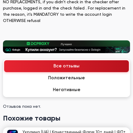
NO REPLACEMENTS, if you didn't check in the checker after
purchase, logged in and the check failed . For replacement in
the reason, it's MANDATORY to write the account login
OTHERWISE refusal
Все отзывы
Положительные
Негативные
Отзывов пока нет.
Похожие товары
Украина (UA) | Качественный Фарм 10+ дней | ФП+