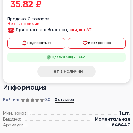
35.82
₽
Продано: 0 товаров
Нет в наличии
При оплате с баланса,
скидка 3%
Подписаться
В избранное
Сделка защищена
Нет в наличии
Информация
Рейтинг:
0 отзывов
0.0
Мин. заказ:
1 шт.
Выдача:
Моментальная
Артикул:
848447