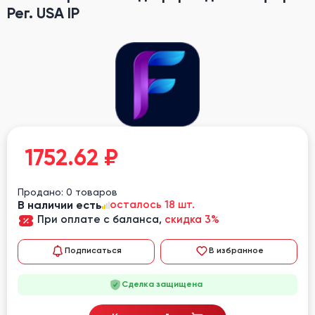
Рег. USA IP
1752.62
₽
Продано: 0 товаров
В наличии есть
осталось 18 шт.
При оплате с баланса,
скидка 3%
Подписаться
В избранное
Сделка защищена