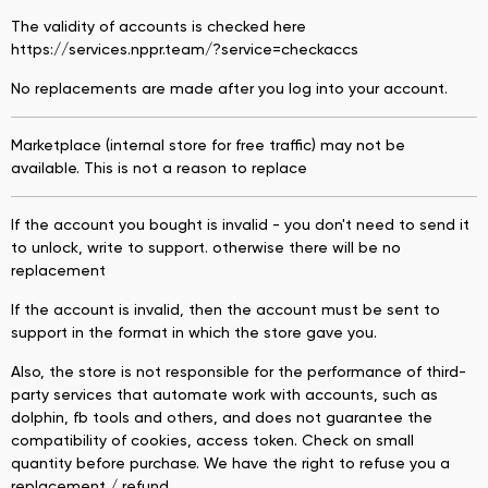
The validity of accounts is checked here
https://services.nppr.team/?service=checkaccs
No replacements are made after you log into your account.
Marketplace (internal store for free traffic) may not be
available. This is not a reason to replace
If the account you bought is invalid - you don't need to send it
to unlock, write to support. otherwise there will be no
replacement
If the account is invalid, then the account must be sent to
support in the format in which the store gave you.
Also, the store is not responsible for the performance of third-
party services that automate work with accounts, such as
dolphin, fb tools and others, and does not guarantee the
compatibility of cookies, access token. Check on small
quantity before purchase. We have the right to refuse you a
replacement / refund.