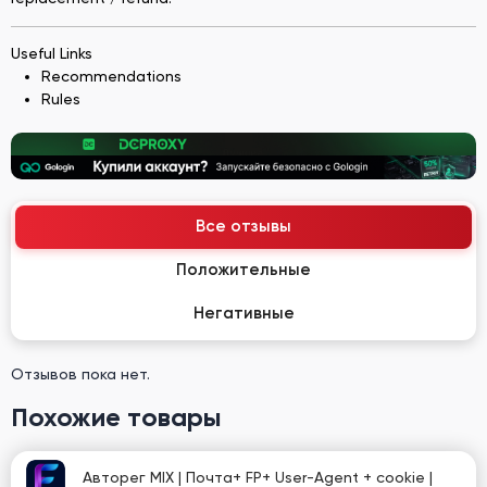
Useful Links
Recommendations
Rules
Все отзывы
Положительные
Негативные
Отзывов пока нет.
Похожие товары
Авторег MIX | Почта+ FP+ User-Agent + cookie |