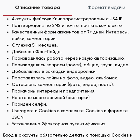
Описание товара
Формат выдачи
Аккаунты фейсбук Кинг зарегистрированы с USA IP.
Подтверждены по SMS и почте, почта в комплекте.
Качественный фарм аккаунтов от 7+ дней. Интересы,
лайки, комментарии.
Отлежка 5+ месяцев.
Добавлен Фан-Пейдж.
Производилась работа через новую авторизацию.
Производились запросы (поиск), общие, групп, видео.
Добавлялись в закладки видеоролики.
Проставлялись лайки на фото, видео, альбомах.
Оставлены комментарии (фото, видео, посты).
Прокачаны интересы и предпочтения.
На стене много записей (аватарки).
Пройден селфи.
Useragent и Cookies в комплекте. Cookies в формате
JSON.
Установлена 2факторная аутентификация.
Вход в аккаунты обязательно делать с помощью Cookies и