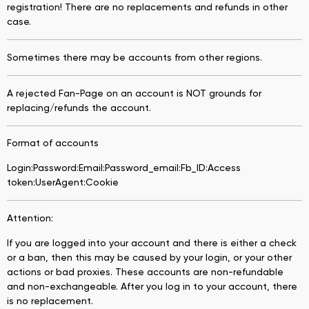
registration! There are no replacements and refunds in other
case.
Sometimes there may be accounts from other regions.
A rejected Fan-Page on an account is NOT grounds for
replacing/refunds the account.
Format of accounts
Login:Password:Email:Password_email:Fb_ID:Access
token:UserAgent:Cookie
Attention:
If you are logged into your account and there is either a check
or a ban, then this may be caused by your login, or your other
actions or bad proxies. These accounts are non-refundable
and non-exchangeable. After you log in to your account, there
is no replacement.