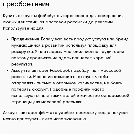
приобретения
Купить аккаунты фейсбук авторег можно для совершения
любых действий: от массовой рассылки до рекламы.
Используйте их для:
Продвижения. Если у вас есть продукт услуга или бренд
нуждающийся в развитии используя площадку для
раскрутки. У платформы многомиллионная аудитория
поэтому продвижение здесь принесет хороший
результат.
Аккаунты авторег Facebook подойдут для массовой
рассылки. Можно использовать аккаунт чтобы
отправлять письма в огромном количестве, не боясь
потерять аккаунт. Подобные профили часто
используются для таких целей в качестве одноразовой
страницы для массовой рассылки.
Аккаунт авторег фб – это удобно, поскольку после покупки
можно приступить к его использованию.