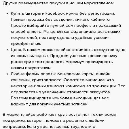
Другие преимущества покупки в нашем маркетплейсе:
Купить автореги Facebook можно без регистрации.
Прямая продажа без создания личного кабинета.
Просто выбирайте нужный вам профиль и подходящий
способ оплаты. Мы ценим конфиденциальность наших
покупателей, поэтому сделали удобные условия
приобретения.
Цена. В нашем маркетплейсе стоимость аккаунтов одна
из самых выгодных. Продаем учетные записи по низу
рынка при этом предлагая максимум преимуществ
нашим покупателям.
Любые формы оплаты: банковские карты, онлайн
кошельки, криптовалюта. Обратите внимание, что
некоторые банки взимают комиссию за транзакции. Это
отражается на увеличении стоимости аккаунтов.
Поэтому выбирайте наиболее выгодный для вас
вариант для покупки учетных записей.
В маркетплейсе работает круглосуточная техническая
поддержка, которая поможет в решении с любыми
вопросами. Если у вас появились трудности с