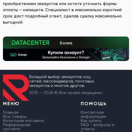
приобретением аккаунтов или хотите уточнить формы
оплаты – напишите. Специалист в максимально короткий
срок даст подробный ответ, сделав сделку максимально
выгодной.
Большой выбор аккаунтов соц.
сетей, мессенджеров, почтовых
аккаунтов и многое другое.
2015 — 2026 © Все права защищены
МЕНЮ
ПОМОЩЬ
Главная
Контактная
Все товары
информация
Категории магазина
Как купить
Реферальная
FAQ - вопросы и
система
ответы