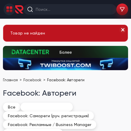
Товар не найден
Главная
Facebook
Facebook: Автореги
Facebook: Автореги
Facebook: Автореги
Все
Facebook: Самореги (руч. регистрация)
Facebook: Рекламные / Business Manager