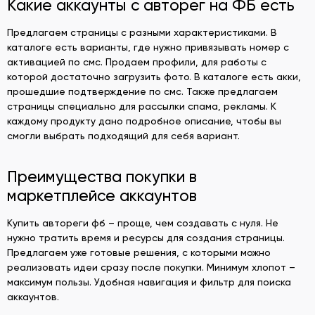
Какие аккаунты с авторег на ФБ есть
Предлагаем страницы с разными характеристиками. В
каталоге есть варианты, где нужно привязывать номер с
активацией по смс. Продаем профили, для работы с
которой достаточно загрузить фото. В каталоге есть акки,
прошедшие подтверждение по смс. Также предлагаем
страницы специально для рассылки спама, рекламы. К
каждому продукту дано подробное описание, чтобы вы
смогли выбрать подходящий для себя вариант.
Преимущества покупки в
маркетплейсе аккаунтов
Купить автореги фб – проще, чем создавать с нуля. Не
нужно тратить время и ресурсы для создания страницы.
Предлагаем уже готовые решения, с которыми можно
реализовать идеи сразу после покупки. Минимум хлопот –
максимум пользы. Удобная навигация и фильтр для поиска
аккаунтов.