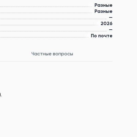
Разные
Разные
—
2026
—
По почте
Частные вопросы
.