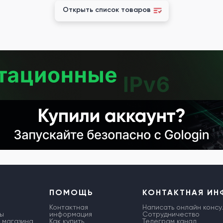
Открыть список товаров
ПОМОЩЬ
КОНТАКТНАЯ И
Контактная
Написать онлайн консу
ы
информация
Сотрудничество
 магазина
Как купить
Телеграм канал