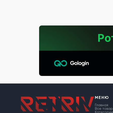
МЕНЮ
Главная
Все товар
Категории