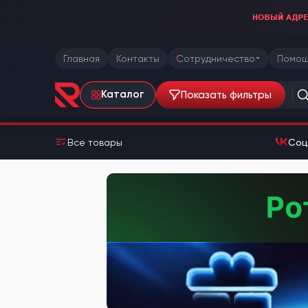
Главная
Контакты
Сотрудничество
Помощ
Показать фильтры
Каталог
Все товары
Соц