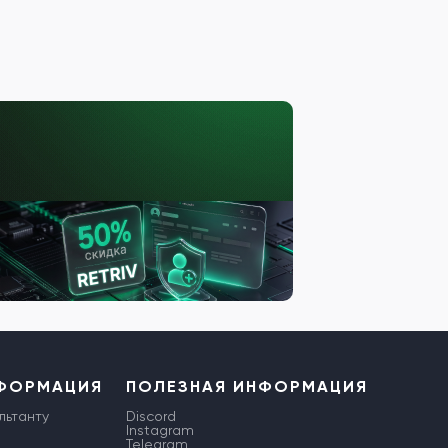
НФОРМАЦИЯ
ПОЛЕЗНАЯ ИНФОРМАЦИЯ
льтанту
Discord
Instagram
Telegram