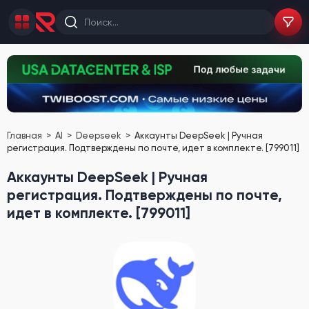
Главная
AI
Deepseek
Аккаунты DeepSeek | Ручная
регистрация. Подтверждены по почте, идет в комплекте. [799011]
Аккаунты DeepSeek | Ручная
регистрация. Подтверждены по почте,
идет в комплекте. [799011]