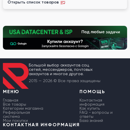
Открыть список товаров
Большой выбор аккаунтов соц.
сетей, мессенджеров, почтовых
аккаунтов и многое другое.
2015 — 2026 © Все права защищены
МЕНЮ
ПОМОЩЬ
Главная
Контактная
Все товары
информация
Категории магазина
Как купить
Реферальная
FAQ - вопросы и
система
ответы
Мои покупки
База знаний
КОНТАКТНАЯ ИНФОРМАЦИЯ