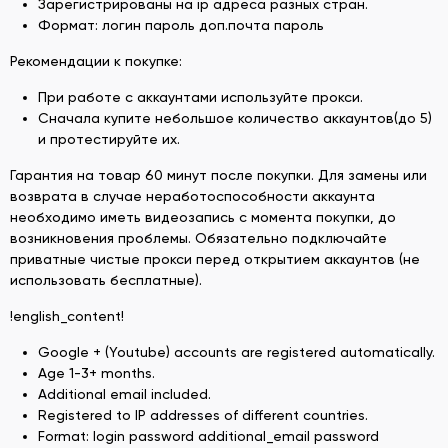
Зарегистрированы на ip адреса разных стран.
Формат: логин пароль доп.почта пароль
Рекомендации к покупке:
При работе с аккаунтами используйте прокси.
Сначала купите небольшое количество аккаунтов(до 5)
и протестируйте их.
Гарантия на товар 60 минут после покупки. Для замены или
возврата в случае неработоспособности аккаунта
необходимо иметь видеозапись с момента покупки, до
возникновения проблемы. Обязательно подключайте
приватные чистые прокси перед открытием аккаунтов (не
использовать бесплатные).
!english_content!
Google + (Youtube) accounts are registered automatically.
Age 1-3+ months.
Additional email included.
Registered to IP addresses of different countries.
Format: login password additional_email password