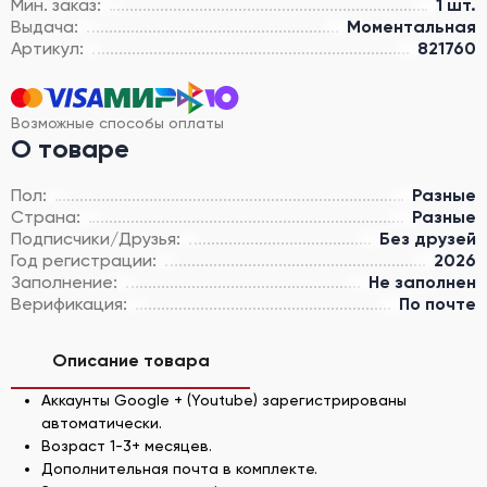
Мин. заказ:
1 шт.
Выдача:
Моментальная
Артикул:
821760
Возможные способы оплаты
О товаре
Пол:
Разные
Страна:
Разные
Подписчики/Друзья:
Без друзей
Год регистрации:
2026
Заполнение:
Не заполнен
Верификация:
По почте
Описание товара
Аккаунты Google + (Youtube) зарегистрированы
автоматически.
Возраст 1-3+ месяцев.
Дополнительная почта в комплекте.