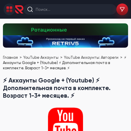
Главная
YouTube Аккаунты
YouTube Аккаунты: Автореги
⚡️
Аккаунты Google + (Youtube) ⚡️ Дополнительная почта в
комплекте. Возраст 1-3+ месяцев. ⚡️
⚡️ Аккаунты Google + (Youtube) ⚡️
Дополнительная почта в комплекте.
Возраст 1-3+ месяцев. ⚡️