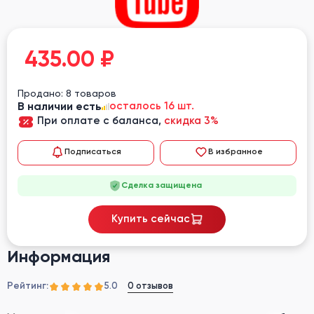
435.00
₽
Продано: 8 товаров
В наличии есть
осталось 16 шт.
При оплате с баланса,
скидка 3%
Подписаться
В избранное
Сделка защищена
Купить сейчас
Информация
Рейтинг:
0 отзывов
5.0