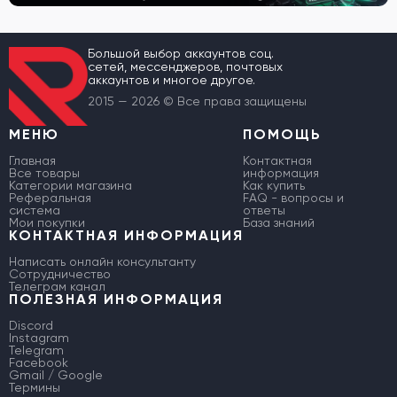
Большой выбор аккаунтов соц.
сетей, мессенджеров, почтовых
аккаунтов и многое другое.
2015 — 2026 © Все права защищены
МЕНЮ
ПОМОЩЬ
Главная
Контактная
Все товары
информация
Категории магазина
Как купить
Реферальная
FAQ - вопросы и
система
ответы
Мои покупки
База знаний
КОНТАКТНАЯ ИНФОРМАЦИЯ
Написать онлайн консультанту
Сотрудничество
Телеграм канал
ПОЛЕЗНАЯ ИНФОРМАЦИЯ
Discord
Instagram
Telegram
Facebook
Gmail / Google
Термины