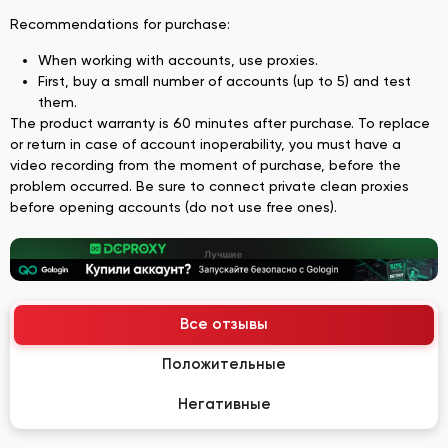
Recommendations for purchase:
When working with accounts, use proxies.
First, buy a small number of accounts (up to 5) and test
them.
The product warranty is 60 minutes after purchase. To replace
or return in case of account inoperability, you must have a
video recording from the moment of purchase, before the
problem occurred. Be sure to connect private clean proxies
before opening accounts (do not use free ones).
Все отзывы
Положительные
Негативные