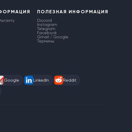
НФОРМАЦИЯ
ПОЛЕЗНАЯ ИНФОРМАЦИЯ
льтанту
Discord
Instagram
Telegram
Facebook
Gmail / Google
Термины
Google
LinkedIn
Reddit