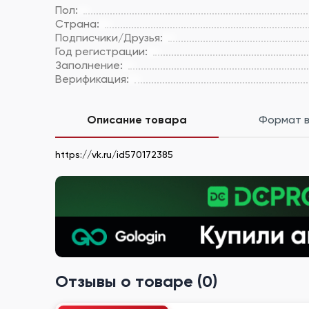
Пол:
Страна:
Подписчики/Друзья:
Год регистрации:
Заполнение:
Верификация:
Описание товара
Формат 
https://vk.ru/id570172385
Отзывы о товаре (0)