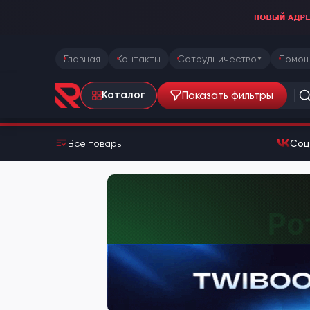
Главная
Контакты
Сотрудничество
Помощ
Показать фильтры
Каталог
Все товары
Соц