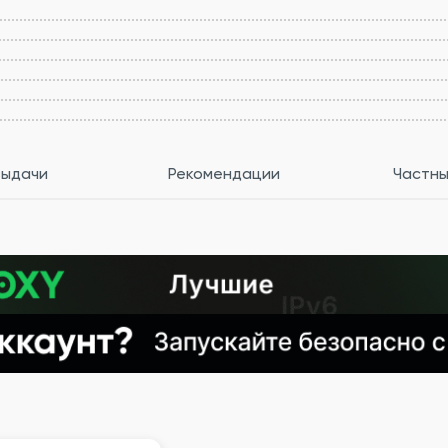
выдачи
Рекомендации
Частны