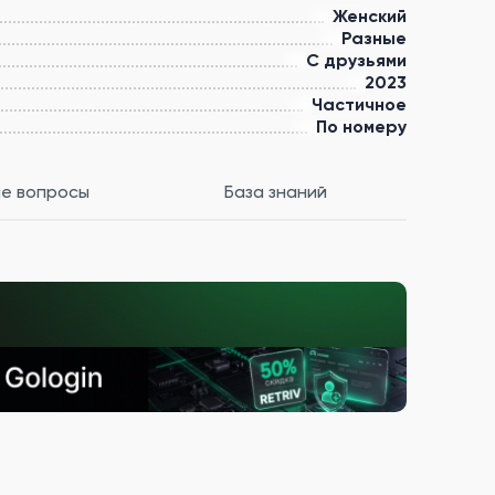
Женский
Разные
С друзьями
2023
Частичное
По номеру
е вопросы
База знаний