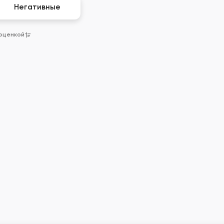
Негативные
 оценкой