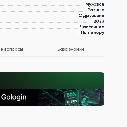
Мужской
Разные
С друзьями
2023
Частичное
По номеру
е вопросы
База знаний