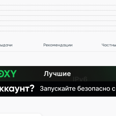
выдачи
Рекомендации
Частны