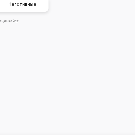
Негативные
 оценкой