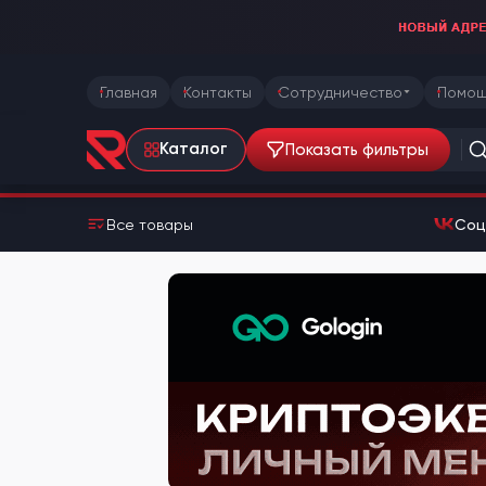
Главная
Контакты
Сотрудничество
Помощ
Показать фильтры
Каталог
Все товары
Соц