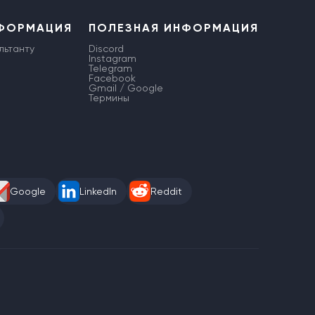
НФОРМАЦИЯ
ПОЛЕЗНАЯ ИНФОРМАЦИЯ
льтанту
Discord
Instagram
Telegram
Facebook
Gmail / Google
Термины
Google
LinkedIn
Reddit