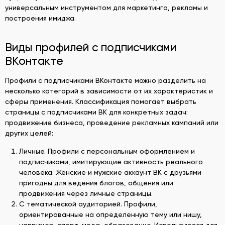
универсальным инструментом для маркетинга, рекламы и
построения имиджа.
Виды профилей с подписчиками
ВКонтакте
Профили с подписчиками ВКонтакте можно разделить на
несколько категорий в зависимости от их характеристик и
сферы применения. Классификация помогает выбрать
страницы с подписчиками ВК для конкретных задач:
продвижение бизнеса, проведение рекламных кампаний или
других целей:
Личные. Профили с персональным оформлением и
подписчиками, имитирующие активность реального
человека. Женские и мужские аккаунт ВК с друзьями
пригодны для ведения блогов, общения или
продвижения через личные страницы.
С тематической аудиторией. Профили,
ориентированные на определенную тему или нишу,
например, спорт, мода, образование. Используются для