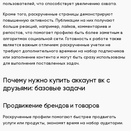
пользователей, что способствует увеличению охвата.
Кроме того, раскрученные страницы демонстрируют
повышенную активность. Публикации на них получают
больше реакций, например, лайков, комментариев и
репостов, что помогает профилю быть более заметным в
алгоритмах социальной сети. Готовность к работе также
является важным отличием: раскрученные учетки не
требуют дополнительного времени на набор подписчиков
или заполнение контента и могут быть сразу использованы
для выполнения поставленных задач.
Почему нужно
купить аккаунт вк с
друзьями: базовые задачи
Продвижение брендов и товаров
Раскрученные профили помогают быстрее продвигать
услуги или продукты, экономят время на набор аудитории.