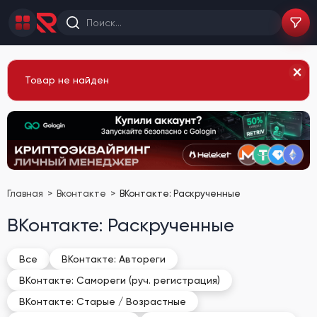
Товар не найден
Главная
Вконтакте
ВКонтакте: Раскрученные
ВКонтакте: Раскрученные
Все
ВКонтакте: Автореги
ВКонтакте: Самореги (руч. регистрация)
ВКонтакте: Старые / Возрастные