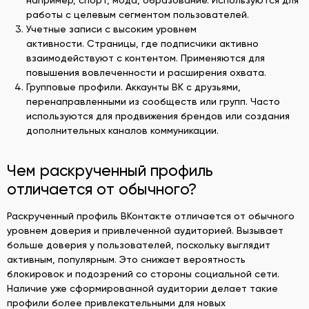
работы с целевым сегментом пользователей.
Учетные записи с высоким уровнем
активности. Страницы, где подписчики активно
взаимодействуют с контентом. Применяются для
повышения вовлеченности и расширения охвата.
Групповые профили. Аккаунты ВК с друзьями,
перенаправленными из сообществ или групп. Часто
используются для продвижения брендов или создания
дополнительных каналов коммуникации.
Чем раскрученный профиль
отличается от обычного?
Раскрученный профиль ВКонтакте отличается от обычного
уровнем доверия и привлеченной аудиторией. Вызывает
больше доверия у пользователей, поскольку выглядит
активным, популярным. Это снижает вероятность
блокировок и подозрений со стороны социальной сети.
Наличие уже сформированной аудитории делает такие
профили более привлекательными для новых