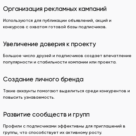
Организация рекламных кампаний
Используются для публикации объявлений, акций и
конкурсов с охватом готовой базы подписчиков.
Увеличение доверия к проекту
Большое число друзей и подписчиков создает впечатление
популярности и стабильности компании или проекта.
Создание личного бренда
Такие аккаунты помогают выделиться среди конкурентов и
повысить узнаваемость.
Развитие сообществ и групп
Профили с подписчиками эффективны для приглашений в
группы, что способствует их активному росту.