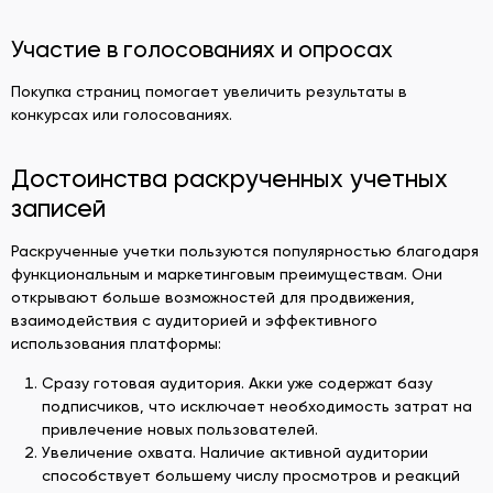
Участие в голосованиях и опросах
Покупка страниц помогает увеличить результаты в
конкурсах или голосованиях.
Достоинства раскрученных учетных
записей
Раскрученные учетки пользуются популярностью благодаря
функциональным и маркетинговым преимуществам. Они
открывают больше возможностей для продвижения,
взаимодействия с аудиторией и эффективного
использования платформы:
Сразу готовая аудитория. Акки уже содержат базу
подписчиков, что исключает необходимость затрат на
привлечение новых пользователей.
Увеличение охвата. Наличие активной аудитории
способствует большему числу просмотров и реакций