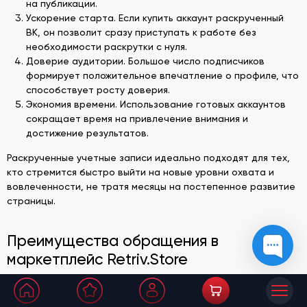
на публикации.
Ускорение старта. Если купить аккаунт раскрученный
ВК, он позволит сразу приступать к работе без
необходимости раскрутки с нуля.
Доверие аудитории. Большое число подписчиков
формирует положительное впечатление о профиле, что
способствует росту доверия.
Экономия времени. Использование готовых аккаунтов
сокращает время на привлечение внимания и
достижение результатов.
Раскрученные учетные записи идеально подходят для тех,
кто стремится быстро выйти на новые уровни охвата и
вовлеченности, не тратя месяцы на постепенное развитие
страницы.
Преимущества обращения в
маркетплейс Retriv.Store
Клиентам предлагаем: